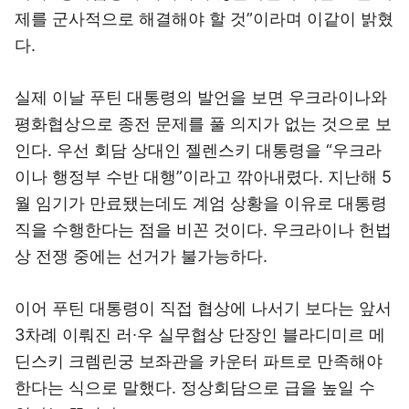
제를 군사적으로 해결해야 할 것”이라며 이같이 밝혔
다.
실제 이날 푸틴 대통령의 발언을 보면 우크라이나와
평화협상으로 종전 문제를 풀 의지가 없는 것으로 보
인다. 우선 회담 상대인 젤렌스키 대통령을 “우크라
이나 행정부 수반 대행”이라고 깎아내렸다. 지난해 5
월 임기가 만료됐는데도 계엄 상황을 이유로 대통령
직을 수행한다는 점을 비꼰 것이다. 우크라이나 헌법
상 전쟁 중에는 선거가 불가능하다.
이어 푸틴 대통령이 직접 협상에 나서기 보다는 앞서
3차례 이뤄진 러∙우 실무협상 단장인 블라디미르 메
딘스키 크렘린궁 보좌관을 카운터 파트로 만족해야
한다는 식으로 말했다. 정상회담으로 급을 높일 수