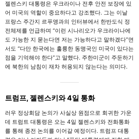
젤렌스키 대통령은 우크라이나 전후 안전 보장에 있
어 미국의 역할이 중요하다고 강조했다. 그는 이날
프랑스 주간지 르푸앵과의 인터뷰에서 한반도식 정
전체제를 언급하며 “이런 시나리오가 우크라이나에
도 가능한 지 묻는다면 저는 가능하다고 말하겠다”면
서도 “다만 한국에는 훌륭한 동맹국인 미국이 있다는
점을 기억해야 한다”고 말했다. 주한미군이 주둔하기
에 북한의 남침이 재차 허용되지 않는다는 의미다.
트럼프, 젤렌스키와 4일 통화
러우 정상회담 논의가 사실상 원점으로 회귀한 가운
데 트럼트 대통령은 오는 4일 젤렌스키와 전화통화
를 통해 종전 논의를 이어갈 예정이다. 트럼프 대통