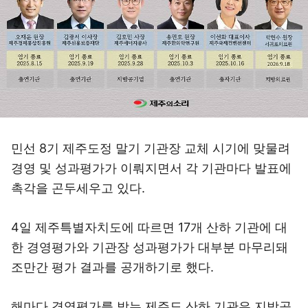
민선 8기 제주도정 말기 기관장 교체 시기에 맞물려
경영 및 성과평가가 이뤄지면서 각 기관마다 발표에
촉각을 곤두세우고 있다.
4일 제주특별자치도에 따르면 17개 산하 기관에 대
한 경영평가와 기관장 성과평가가 대부분 마무리돼
조만간 평가 결과를 공개하기로 했다.
해마다 경영평가를 받는 제주도 산하 기관은 지방공