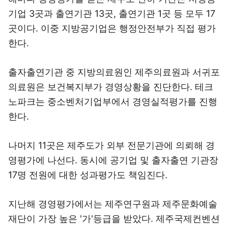
기업 3곳과 출연기관 13곳, 출연기관 1곳 등 모두 17
곳이다. 이중 지방공기업은 행정안전부가 직접 평가
한다.
출자출연기관 중 지방의료원인 제주의료원과 서귀포
의료원은 보건복지부가 경영상황을 진단한다. 테크
노파크는 중소벤처기업부에서 경영실적평가를 진행
한다.
나머지 11곳은 제주도가 외부 전문기관에 의뢰해 경
영평가에 나선다. 동시에 공기업 및 출자출연 기관장
17명 전원에 대한 성과평가도 책임진다.
지난해 경영평가에서는 제주연구원과 제주문화예술
재단이 가장 높은 '가'등급을 받았다. 제주국제컨벤션