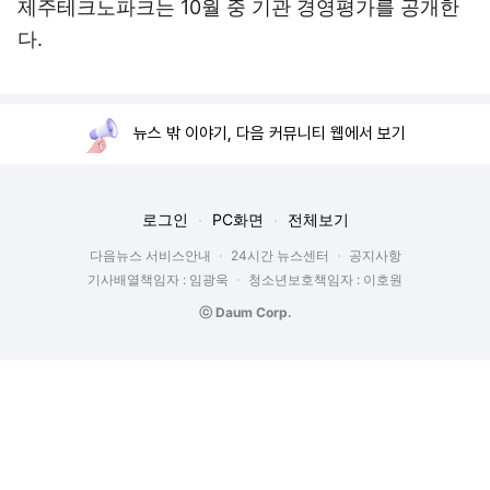
제주테크노파크는 10월 중 기관 경영평가를 공개한
다.
뉴스 밖 이야기, 다음 커뮤니티 웹에서 보기
로그인
PC화면
전체보기
다음뉴스 서비스안내
24시간 뉴스센터
공지사항
기사배열책임자 : 임광욱
청소년보호책임자 : 이호원
ⓒ Daum Corp.