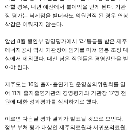
락할 경우, 내년 예산에서 불이익을 받게 된다. 기관
장 평가는 낙제점을 받더라도 의원면직 된 경우 연봉
삭감은 이뤄지지 않는다.
앞선 8월 행안부 경영평가에서 '라'등급을 받은 제주
에너지공사 역시 기관장이 임기를 마쳐 연봉 조정 대
상에서 제외됐다. 대신 남은 직원들은 경영진단을 받
아야 한다.
제주도는 16일 출자·출연기관 운영심의위원회를 열
어 11개 출자출연기관의 경영평가와 기관장 17명 전
원에 대한 성과평가를 심의하기로 했다.
이르면 다음날 평가 결과가 발표될 것으로 보인다.
정부 부처 평가 대상인 제주의료원과 서귀포의료원,