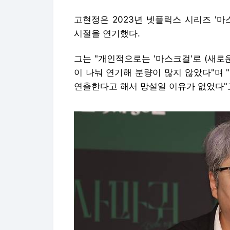
고현정은 2023년 넷플릭스 시리즈 '
시절을 연기했다.
그는 "개인적으로는 '마스크걸'로 (새로
이 나눠 연기해 분량이 많지 않았다"며 
연출한다고 해서 망설일 이유가 없었다"