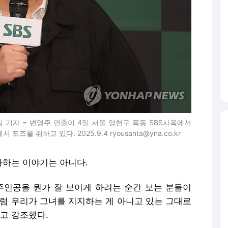
 기자 = 변영주 연출이 4일 서울 양천구 목동 SBS사옥에서
를 취하고 있다. 2025.9.4 ryousanta@yna.co.kr
하는 이야기는 아니다.
주인공을 뭔가 잘 보이게 하려는 순간 보는 분들이
때처럼 우리가 그녀를 지지하는 게 아니고 있는 그대로
고 강조했다.