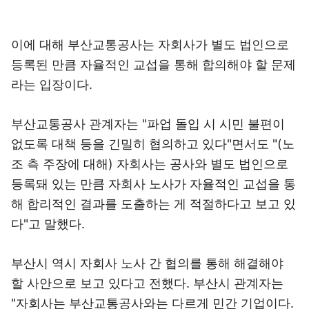
이에 대해 부산교통공사는 자회사가 별도 법인으로
등록된 만큼 자율적인 교섭을 통해 합의해야 할 문제
라는 입장이다.
부산교통공사 관계자는 "파업 돌입 시 시민 불편이
없도록 대책 등을 긴밀히 협의하고 있다"면서도 "(노
조 측 주장에 대해) 자회사는 공사와 별도 법인으로
등록돼 있는 만큼 자회사 노사가 자율적인 교섭을 통
해 합리적인 결과를 도출하는 게 적절하다고 보고 있
다"고 말했다.
부산시 역시 자회사 노사 간 협의를 통해 해결해야
할 사안으로 보고 있다고 전했다. 부산시 관계자는
"자회사는 부산교통공사와는 다르게 민간 기업이다.