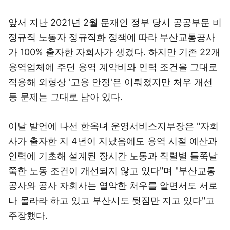
앞서 지난 2021년 2월 문재인 정부 당시 공공부문 비
정규직 노동자 정규직화 정책에 따라 부산교통공사
가 100% 출자한 자회사가 생겼다. 하지만 기존 22개
용역업체에 주던 용역 계약비와 인력 조건을 그대로
적용해 외형상 '고용 안정'은 이뤄졌지만 처우 개선
등 문제는 그대로 남아 있다.
이날 발언에 나선 한옥녀 운영서비스지부장은 "자회
사가 출자한 지 4년이 지났음에도 용역 시절 예산과
인력에 기초해 설계된 장시간 노동과 직렬별 들쭉날
쭉한 노동 조건이 개선되지 않고 있다"며 "부산교통
공사와 공사 자회사는 열악한 처우를 알면서도 서로
나 몰라라 하고 있고 부산시도 뒷짐만 지고 있다"고
주장했다.