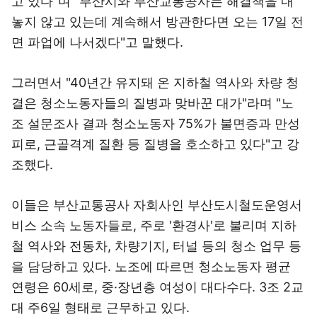
고 있다"며 "부산시와 부산교통공사는 해결책을 내
놓지 않고 있는데 계속해서 방관한다면 오는 17일 전
면 파업에 나서겠다"고 말했다.
그러면서 "40년간 유지돼 온 지하철 역사와 차량 청
결은 청소노동자들의 질병과 맞바꾼 대가"라며 "노
조 설문조사 결과 청소노동자 75%가 불면증과 만성
피로, 근골격계 질환 등 질병을 호소하고 있다"고 강
조했다.
이들은 부산교통공사 자회사인 부산도시철도운영서
비스 소속 노동자들로, 주로 '환경사'로 불리며 지하
철 역사와 전동차, 차량기지, 터널 등의 청소 업무 등
을 담당하고 있다. 노조에 따르면 청소노동자 평균
연령은 60세로, 중·장년층 여성이 대다수다. 3조 2교
대 주6일 형태로 근무하고 있다.