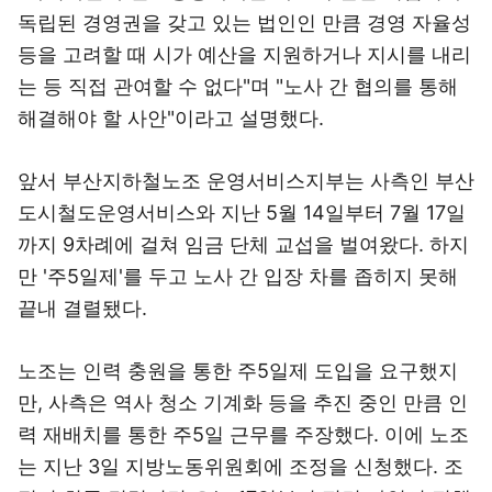
독립된 경영권을 갖고 있는 법인인 만큼 경영 자율성
등을 고려할 때 시가 예산을 지원하거나 지시를 내리
는 등 직접 관여할 수 없다"며 "노사 간 협의를 통해
해결해야 할 사안"이라고 설명했다.
앞서 부산지하철노조 운영서비스지부는 사측인 부산
도시철도운영서비스와 지난 5월 14일부터 7월 17일
까지 9차례에 걸쳐 임금 단체 교섭을 벌여왔다. 하지
만 '주5일제'를 두고 노사 간 입장 차를 좁히지 못해
끝내 결렬됐다.
노조는 인력 충원을 통한 주5일제 도입을 요구했지
만, 사측은 역사 청소 기계화 등을 추진 중인 만큼 인
력 재배치를 통한 주5일 근무를 주장했다. 이에 노조
는 지난 3일 지방노동위원회에 조정을 신청했다. 조