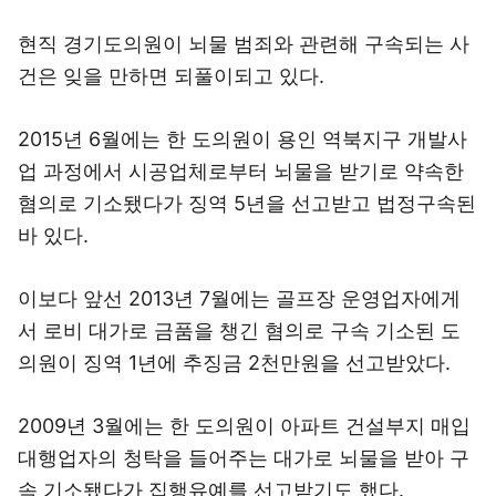
현직 경기도의원이 뇌물 범죄와 관련해 구속되는 사
건은 잊을 만하면 되풀이되고 있다.
2015년 6월에는 한 도의원이 용인 역북지구 개발사
업 과정에서 시공업체로부터 뇌물을 받기로 약속한
혐의로 기소됐다가 징역 5년을 선고받고 법정구속된
바 있다.
이보다 앞선 2013년 7월에는 골프장 운영업자에게
서 로비 대가로 금품을 챙긴 혐의로 구속 기소된 도
의원이 징역 1년에 추징금 2천만원을 선고받았다.
2009년 3월에는 한 도의원이 아파트 건설부지 매입
대행업자의 청탁을 들어주는 대가로 뇌물을 받아 구
속 기소됐다가 집행유예를 선고받기도 했다.