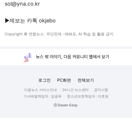
sol@yna.co.kr
▶제보는 카톡 okjebo
Copyright © 연합뉴스. 무단전재 -재배포, AI 학습 및 활용 금지
뉴스 밖 이야기, 다음 커뮤니티 웹에서 보기
로그인
PC화면
전체보기
다음뉴스 서비스안내
24시간 뉴스센터
공지사항
기사배열책임자 : 임광욱
청소년보호책임자 : 이호원
ⓒ Daum Corp.