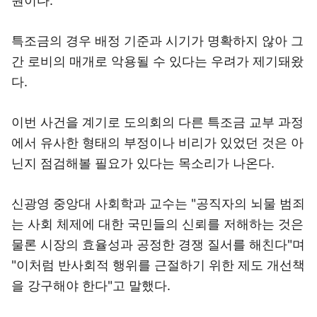
원이다.
특조금의 경우 배정 기준과 시기가 명확하지 않아 그
간 로비의 매개로 악용될 수 있다는 우려가 제기돼왔
다.
이번 사건을 계기로 도의회의 다른 특조금 교부 과정
에서 유사한 형태의 부정이나 비리가 있었던 것은 아
닌지 점검해볼 필요가 있다는 목소리가 나온다.
신광영 중앙대 사회학과 교수는 "공직자의 뇌물 범죄
는 사회 체제에 대한 국민들의 신뢰를 저해하는 것은
물론 시장의 효율성과 공정한 경쟁 질서를 해친다"며
"이처럼 반사회적 행위를 근절하기 위한 제도 개선책
을 강구해야 한다"고 말했다.