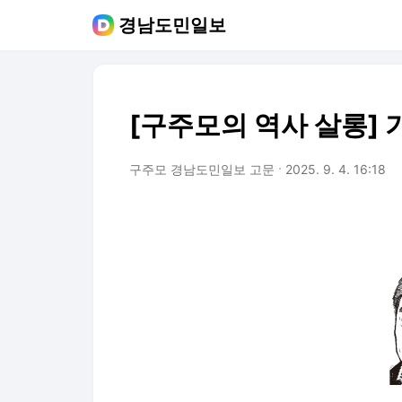
경남도민일보
[구주모의 역사 살롱] 
구주모 경남도민일보 고문
2025. 9. 4. 16:18