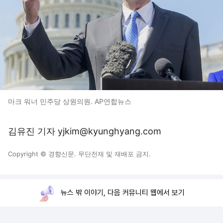
마크 워너 민주당 상원의원. AP연합뉴스
김유진 기자 yjkim@kyunghyang.com
Copyright © 경향신문. 무단전재 및 재배포 금지.
뉴스 밖 이야기, 다음 커뮤니티 웹에서 보기