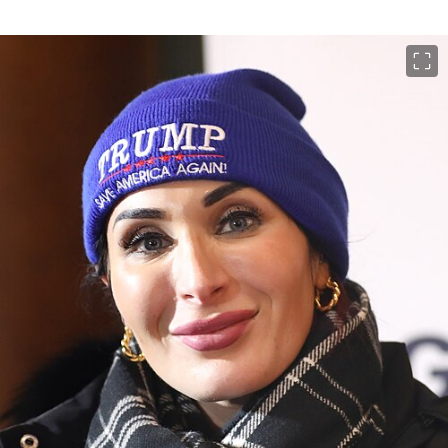
이미지 크게 보기