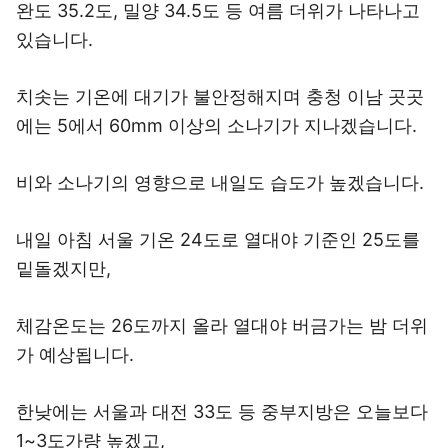
완도 35.2도, 밀양 34.5도 등 여름 더위가 나타나고
있습니다.
치솟는 기온에 대기가 불안정해지며 충청 이남 곳곳
에는 5에서 60mm 이상의 소나기가 지나겠습니다.
비와 소나기의 영향으로 내일도 습도가 높겠습니다.
내일 아침 서울 기온 24도로 열대야 기준인 25도를
밑돌겠지만,
체감온도는 26도까지 올라 열대야 버금가는 밤 더위
가 예상됩니다.
한낮에는 서울과 대전 33도 등 중부지방은 오늘보다
1~3도가량 높겠고,