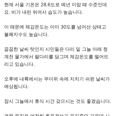
현재 서울 기온은 28.6도로 예년 이맘 때 수준인데
요. 비가 내린 뒤여서 습도가 높습니다.
이 때문에 체감온도는 이미 30도를 넘어선 상태고
불쾌지수도 높습니다.
꿉꿉한 날씨 탓인지 시민들은 다리 밑 그늘 아래 청
계천 물가에서 팔다리를 담그며 체감온도를 떨어뜨
리고 있습니다.
오후에 내륙에서는 무더위 속에 지치기 쉬윈 날씨가
예상됩니다.
잠시 그늘에서 휴식 시간 갖으시는 것도 좋겠습니다.
경북 울진은 여전히 호우경보가 유지중인 가운데 시