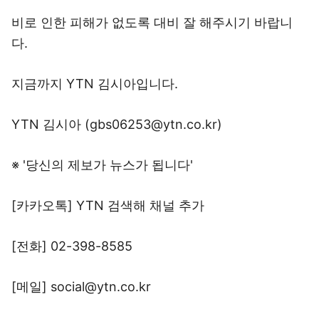
비로 인한 피해가 없도록 대비 잘 해주시기 바랍니
다.
지금까지 YTN 김시아입니다.
YTN 김시아 (gbs06253@ytn.co.kr)
※ '당신의 제보가 뉴스가 됩니다'
[카카오톡] YTN 검색해 채널 추가
[전화] 02-398-8585
[메일] social@ytn.co.kr