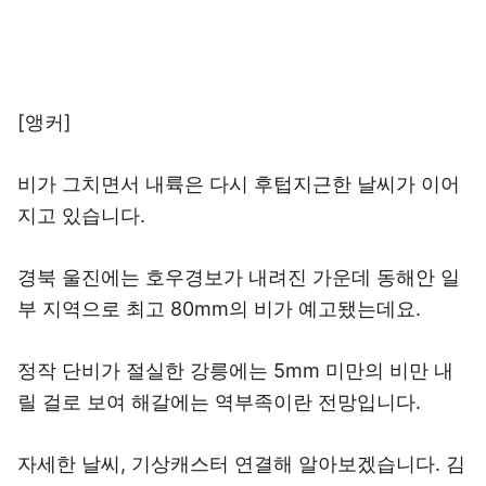
[앵커]
비가 그치면서 내륙은 다시 후텁지근한 날씨가 이어
지고 있습니다.
경북 울진에는 호우경보가 내려진 가운데 동해안 일
부 지역으로 최고 80mm의 비가 예고됐는데요.
정작 단비가 절실한 강릉에는 5mm 미만의 비만 내
릴 걸로 보여 해갈에는 역부족이란 전망입니다.
자세한 날씨, 기상캐스터 연결해 알아보겠습니다. 김