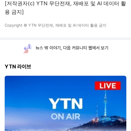
[저작권자(c) YTN 무단전재, 재배포 및 AI 데이터 활
용 금지]
Copyright © YTN 무단전재, 재배포 및 AI 데이터 활용 금지
뉴스 밖 이야기, 다음 커뮤니티 웹에서 보기
YTN 라이브