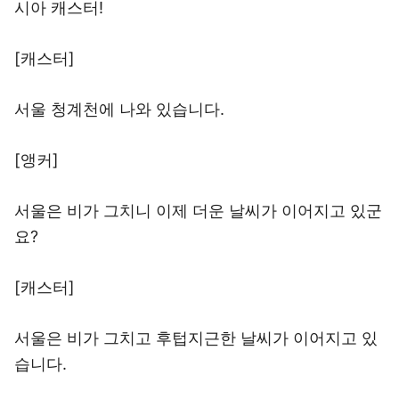
시아 캐스터!
[캐스터]
서울 청계천에 나와 있습니다.
[앵커]
서울은 비가 그치니 이제 더운 날씨가 이어지고 있군
요?
[캐스터]
서울은 비가 그치고 후텁지근한 날씨가 이어지고 있
습니다.