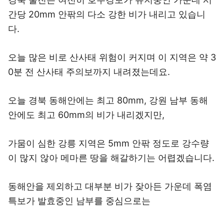
간당 20mm 안팎의 다소 강한 비가 내리고 있습니
다.
오늘 많은 비로 산사태 위험이 커지며 이 지역은 약 3
0분 전 산사태 주의보까지 내려졌는데요.
오늘 경북 동해안에는 최고 80mm, 강원 남부 동해
안에도 최고 60mm의 비가 내리겠지만,
가뭄이 심한 강릉 지역은 5mm 안팎 정도로 강수량
이 많지 않아 메마른 땅을 해갈하기는 어렵겠습니다.
동해안을 제외하고 대부분 비가 잦아든 가운데 폭염
특보가 발효중인 남부를 중심으로는