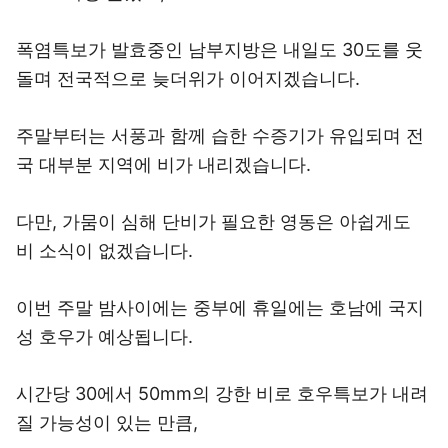
폭염특보가 발효중인 남부지방은 내일도 30도를 웃
돌며 전국적으로 늦더위가 이어지겠습니다.
주말부터는 서풍과 함께 습한 수증기가 유입되며 전
국 대부분 지역에 비가 내리겠습니다.
다만, 가뭄이 심해 단비가 필요한 영동은 아쉽게도
비 소식이 없겠습니다.
이번 주말 밤사이에는 중부에 휴일에는 호남에 국지
성 호우가 예상됩니다.
시간당 30에서 50mm의 강한 비로 호우특보가 내려
질 가능성이 있는 만큼,