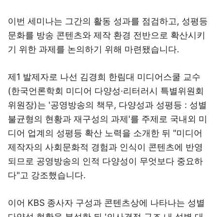
이번 세미나는 그간의 활동 성과를 점검하고, 성평등
문화를 방송 콘텐츠와 제작 환경 전반으로 확산시키
기 위한 과제를 논의하기 위해 마련됐습니다.
제1 발제자로 나선 김경희 한림대 미디어스쿨 교수
(한국언론학회 미디어 다양성·리터러시 특별위원회
위원장)는 '공영방송의 책무, 다양성과 성평등 : 성별
불균형의 현황과 재구성의 과제'를 주제로 국내외 미
디어 업계의 성평등 확산 노력을 소개한 뒤 "미디어
제작자의 사회문화적 경험과 인식이 콘텐츠에 반영
되므로 공영방송의 인적 다양성이 무엇보다 중요하
다"고 강조했습니다.
이어 KBS 종사자 구성과 콘텐츠상에 나타나는 성별
다양성 현황을 분석한 뒤 '의사결정 구조 내 성별 대