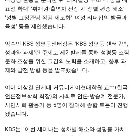
표성 확대' '취재원·출연자 선정 시 성별 편중 해소'
'성별 고정관념 점검 제도화' '여성 리더십의 발굴과
육성' 등을 제안했습니다.
임수민 KBS 성평등센터장은 'KBS 성평등 센터 7년,
성과와 과제'란 주제로 제2 발제를 통해 성평등 조직
문화 조성을 위한 그간의 노력을 소개하고, 향후 과
제와 발전 방향 등을 발표했습니다.
이어 이상길 연세대 커뮤니케이션대학원 교수(한국
언론정보학회 회장)의 사회로 언론·방송계 전문가,
시민사회 활동가 등 5명이 참여해 종합 토론이 진행
됐습니다.
KBS는 "이번 세미나는 성차별 해소와 성평등 가치