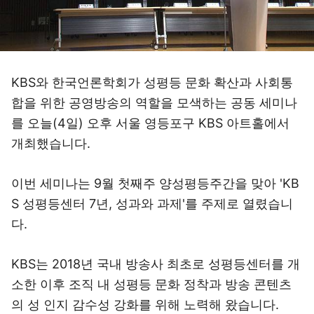
KBS와 한국언론학회가 성평등 문화 확산과 사회통
합을 위한 공영방송의 역할을 모색하는 공동 세미나
를 오늘(4일) 오후 서울 영등포구 KBS 아트홀에서
개최했습니다.
이번 세미나는 9월 첫째주 양성평등주간을 맞아 'KB
S 성평등센터 7년, 성과와 과제'를 주제로 열렸습니
다.
KBS는 2018년 국내 방송사 최초로 성평등센터를 개
소한 이후 조직 내 성평등 문화 정착과 방송 콘텐츠
의 성 인지 감수성 강화를 위해 노력해 왔습니다.