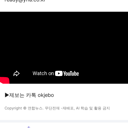
▶제보는 카톡 okjebo
Copyright © 연합뉴스. 무단전재 -재배포, AI 학습 및 활용 금지