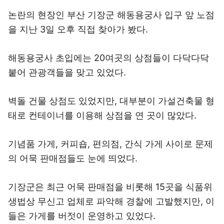
논란의 현장인 부산 기장군 해동용궁사 입구 앞 노점
을 지난 3일 오후 직접 찾아가 봤다.
해동용궁사 초입에는 20여곳의 상점들이 다닥다닥
붙어 관광객들을 맞고 있었다.
벽돌 건물 상점도 있었지만, 대부분이 가설건축물 형
태로 컨테이너를 이용해 상점을 연 곳이 많았다.
기념품 가게, 커피숍, 편의점, 간식 가게 사이로 문제
의 어묵 판매점들도 눈에 띄었다.
기장군은 최근 어묵 판매점을 비롯해 15곳을 식품위
생법상 무신고 업체로 파악해 경찰에 고발했지만, 이
들은 가게를 버젓이 운영하고 있었다.