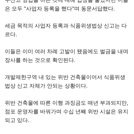
은 모두 "사업자 등록을 했다"며 동문서답했다.
세금 목적의 사업자 등록과 식품위생법상 신고는 다
르다.
이들은 이미 여러 차례 고발이 됐음에도 벌금을 내며
장사를 하는 것으로 확인된다.
개발제한구역 내 있는 위반 건축물이어서 식품위생
법상 신고 자체가 안되는 상황이다.
위반 건축물에 따른 이행 과징금도 매년 부과되지만,
점포 운영자를 바꿔가며 수십 년째 위반 시설은 유지
되고 있다.