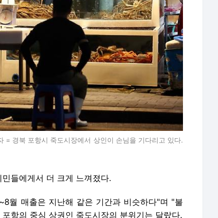
기자 = 경북 포항시 죽도시장에서 상인이 손님을 기다리고 있다.
민들에게서 더 크게 느껴졌다.
~8월 매출은 지난해 같은 기간과 비슷하다"며 "불
, 포항의 중심 상권인 죽도시장의 분위기는 달랐다.