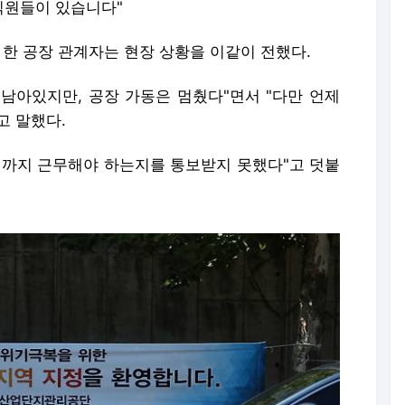
직원들이 있습니다"
한 공장 관계자는 현장 상황을 이같이 전했다.
남아있지만, 공장 가동은 멈췄다"면서 "다만 언제
고 말했다.
제까지 근무해야 하는지를 통보받지 못했다"고 덧붙