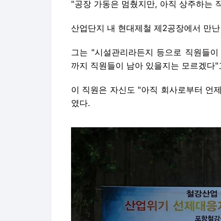
"공장 가동은 멈췄지만, 아직 상주하는 
산업단지 내 현대제철 제2공장에서 만난 
그는 "시설관리라든지 등으로 직원들이 
까지 직원들이 남아 있을지는 모르겠다"
이 직원은 자신도 "아직 회사로부터 언
였다.