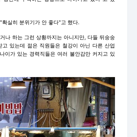
"확실히 분위기가 안 좋다"고 했다.
이거나 하는 그런 상황까지는 아니지만, 다들 뒤숭숭
받고 있는데 젊은 직원들은 철강이 아닌 다른 산업
나이가 있는 경력직들은 여러 불안감만 커지고 있