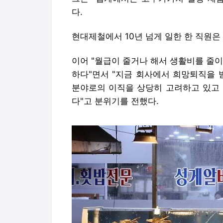
다.
현대제철에서 10년 넘게 일한 한 직원은 
이어 "월급이 줄거나 해서 생활비를 줄
하다"면서 "지금 회사에서 희망퇴직을 
분야로의 이직을 상당히 고려하고 있고 
다"고 분위기를 전했다.