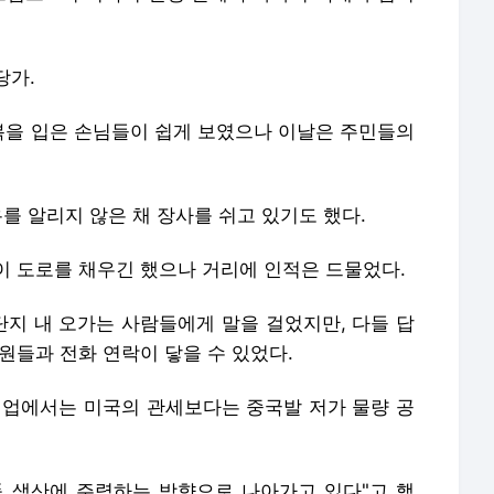
당가.
을 입은 손님들이 쉽게 보였으나 이날은 주민들의
유를 알리지 않은 채 장사를 쉬고 있기도 했다.
이 도로를 채우긴 했으나 거리에 인적은 드물었다.
지 내 오가는 사람들에게 말을 걸었지만, 다들 답
원들과 전화 연락이 닿을 수 있었다.
현업에서는 미국의 관세보다는 중국발 저가 물량 공
 생산에 주력하는 방향으로 나아가고 있다"고 했