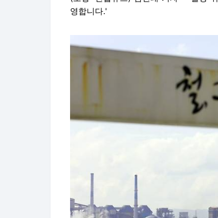
영합니다.'