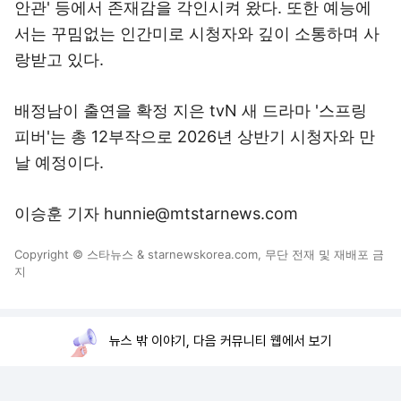
안관' 등에서 존재감을 각인시켜 왔다. 또한 예능에
서는 꾸밈없는 인간미로 시청자와 깊이 소통하며 사
랑받고 있다.
배정남이 출연을 확정 지은 tvN 새 드라마 '스프링
피버'는 총 12부작으로 2026년 상반기 시청자와 만
날 예정이다.
이승훈 기자 hunnie@mtstarnews.com
Copyright © 스타뉴스 & starnewskorea.com, 무단 전재 및 재배포 금
지
뉴스 밖 이야기, 다음 커뮤니티 웹에서 보기