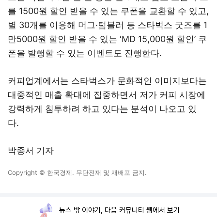
를 1500원 할인 받을 수 있는 쿠폰을 교환할 수 있고,
별 30개를 이용해 머그·텀블러 등 스타벅스 굿즈를 1
만5000원 할인 받을 수 있는 ‘MD 15,000원 할인’ 쿠
폰을 발행할 수 있는 이벤트도 진행한다.
커피업계에서는 스타벅스가 문화적인 이미지보다는
대중적인 매출 확대에 집중하면서 저가 커피 시장에
강력하게 침투하려 하고 있다는 분석이 나오고 있
다.
박종서 기자
Copyright © 한국경제. 무단전재 및 재배포 금지.
뉴스 밖 이야기, 다음 커뮤니티 웹에서 보기