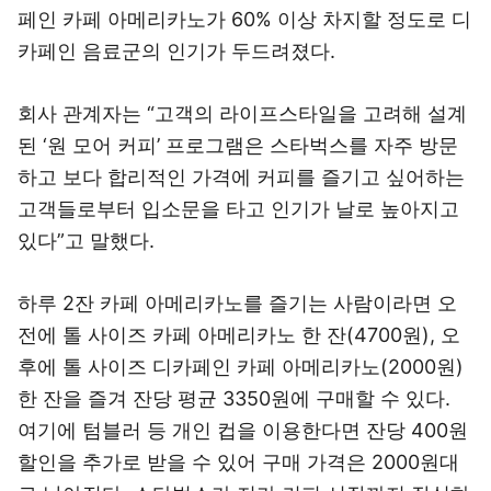
페인 카페 아메리카노가 60% 이상 차지할 정도로 디
카페인 음료군의 인기가 두드려졌다.
회사 관계자는 “고객의 라이프스타일을 고려해 설계
된 ‘원 모어 커피’ 프로그램은 스타벅스를 자주 방문
하고 보다 합리적인 가격에 커피를 즐기고 싶어하는
고객들로부터 입소문을 타고 인기가 날로 높아지고
있다”고 말했다.
하루 2잔 카페 아메리카노를 즐기는 사람이라면 오
전에 톨 사이즈 카페 아메리카노 한 잔(4700원), 오
후에 톨 사이즈 디카페인 카페 아메리카노(2000원)
한 잔을 즐겨 잔당 평균 3350원에 구매할 수 있다.
여기에 텀블러 등 개인 컵을 이용한다면 잔당 400원
할인을 추가로 받을 수 있어 구매 가격은 2000원대