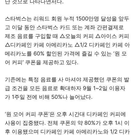
난 것으로 나타나면서다.
스타벅스는 리워드 회원 누적 1500만명 달성을 앞두
고 이달 동안 스타벅스 카드 또는 계좌 간편결제로
제조 음료를 구입할 때 △오늘의 커피 △아이스 커피
△디카페인 카페 아메리카노 △1/2 디카페인 카페 아
메리카노를 60% 할인된 가격에 즐길 수 있는 ‘원 모
어 커피’ 쿠폰을 제공하고 있다.
기존에는 특정 음료를 사 마셔야 제공했던 쿠폰의 발
급 조건을 모든 음료로 확대하자 9월 1~2일 이용자
가 1주일 전에 비해 50%나 늘어났다.
‘원 모어 커피 쿠폰’은 오후 시간대 디카페인 커피에
사용이 집중됐다. 전체 쿠폰의 약 80%가 오후 1시 이
후 이용됐으며 디카페인 카페 아메리카노와 1/2 디카