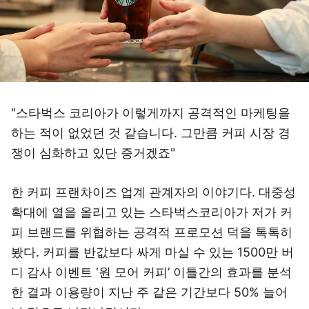
"스타벅스 코리아가 이렇게까지 공격적인 마케팅을
하는 적이 없었던 것 같습니다. 그만큼 커피 시장 경
쟁이 심화하고 있단 증거겠죠"
한 커피 프랜차이즈 업계 관계자의 이야기다. 대중성
확대에 열을 올리고 있는 스타벅스코리아가 저가 커
피 브랜드를 위협하는 공격적 프로모션 덕을 톡톡히
봤다. 커피를 반값보다 싸게 마실 수 있는 1500만 버
디 감사 이벤트 ‘원 모어 커피’ 이틀간의 효과를 분석
한 결과 이용량이 지난 주 같은 기간보다 50% 늘어