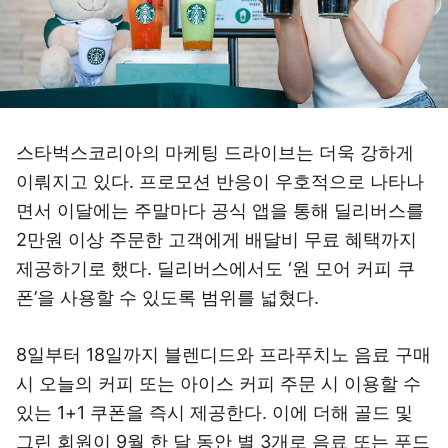
스타벅스코리아의 마케팅 드라이브는 더욱 강하게
이뤄지고 있다. 프로모션 반응이 우호적으로 나타나
면서 이달에는 주말마다 공식 앱을 통해 딜리버스를
2만원 이상 주문한 고객에게 배달비 무료 혜택까지
제공하기로 했다. 딜리버스에서도 ‘원 모어 커피 쿠
폰’을 사용할 수 있도록 범위를 넓혔다.
8일부터 18일까지 블렌디드와 프라푸치노 음료 구매
시 오늘의 커피 또는 아이스 커피 주문 시 이용할 수
있는 1+1 쿠폰을 즉시 제공한다. 이에 더해 골드 및
그린 회원이 9월 한 달 동안 별 3개로 음료 또는 푸드