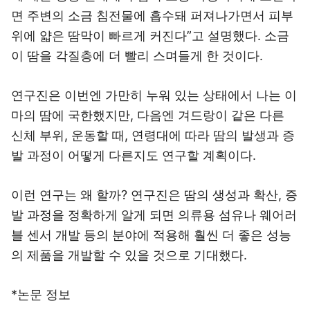
면 주변의 소금 침전물에 흡수돼 퍼져나가면서 피부
위에 얇은 땀막이 빠르게 커진다”고 설명했다. 소금
이 땀을 각질층에 더 빨리 스며들게 한 것이다.
연구진은 이번엔 가만히 누워 있는 상태에서 나는 이
마의 땀에 국한했지만, 다음엔 겨드랑이 같은 다른
신체 부위, 운동할 때, 연령대에 따라 땀의 발생과 증
발 과정이 어떻게 다른지도 연구할 계획이다.
이런 연구는 왜 할까? 연구진은 땀의 생성과 확산, 증
발 과정을 정확하게 알게 되면 의류용 섬유나 웨어러
블 센서 개발 등의 분야에 적용해 훨씬 더 좋은 성능
의 제품을 개발할 수 있을 것으로 기대했다.
*논문 정보