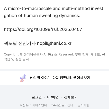
A micro-to-macroscale and multi-method investi
gation of human sweating dynamics.
https://doi.org/10.1098/rsif.2025.0407
곽노필 선임기자 nopil@hani.co.kr
Copyright © 한겨레신문사 All Rights Reserved. 무단 전재, 재배포, AI
학습 및 활용 금지
뉴스 밖 이야기, 다음 커뮤니티 웹에서 보기
로그인
PC화면
전체보기
다음뉴스 서비스안내
24시간 뉴스센터
공지사항