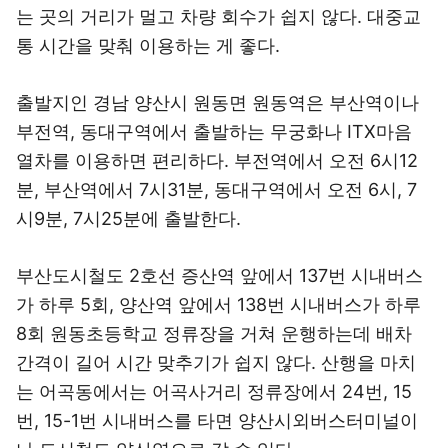
는 곳의 거리가 멀고 차량 회수가 쉽지 않다. 대중교
통 시간을 맞춰 이용하는 게 좋다.
출발지인 경남 양산시 원동면 원동역은 부산역이나
부전역, 동대구역에서 출발하는 무궁화나 ITX마음
열차를 이용하면 편리하다. 부전역에서 오전 6시12
분, 부산역에서 7시31분, 동대구역에서 오전 6시, 7
시9분, 7시25분에 출발한다.
부산도시철도 2호선 증산역 앞에서 137번 시내버스
가 하루 5회, 양산역 앞에서 138번 시내버스가 하루
8회 원동초등학교 정류장을 거쳐 운행하는데 배차
간격이 길어 시간 맞추기가 쉽지 않다. 산행을 마치
는 어곡동에서는 어곡사거리 정류장에서 24번, 15
번, 15-1번 시내버스를 타면 양산시외버스터미널이