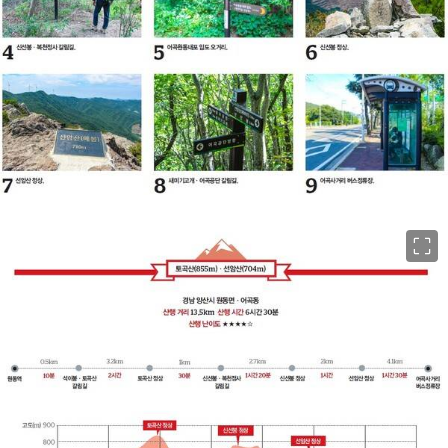
이미지 크게 보기