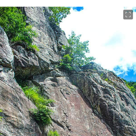
이미지 크게 보기