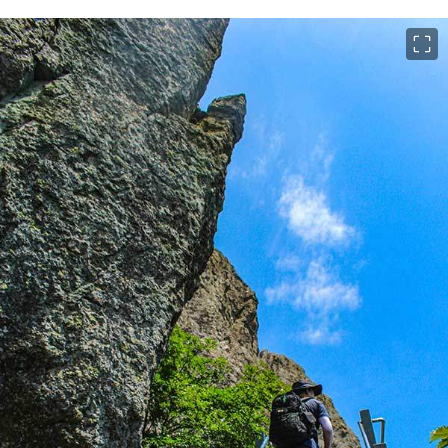
이미지 크게 보기