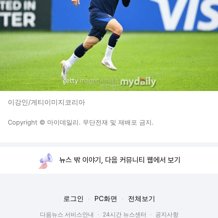
이강인/게티이미지코리아
Copyright © 마이데일리. 무단전재 및 재배포 금지.
뉴스 밖 이야기, 다음 커뮤니티 웹에서 보기
로그인
PC화면
전체보기
다음뉴스 서비스안내
24시간 뉴스센터
공지사항