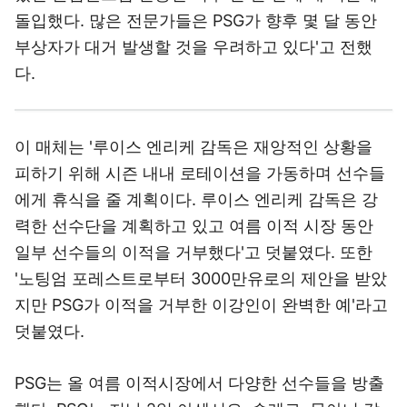
돌입했다. 많은 전문가들은 PSG가 향후 몇 달 동안
부상자가 대거 발생할 것을 우려하고 있다'고 전했
다.
이 매체는 '루이스 엔리케 감독은 재앙적인 상황을
피하기 위해 시즌 내내 로테이션을 가동하며 선수들
에게 휴식을 줄 계획이다. 루이스 엔리케 감독은 강
력한 선수단을 계획하고 있고 여름 이적 시장 동안
일부 선수들의 이적을 거부했다'고 덧붙였다. 또한
'노팅엄 포레스트로부터 3000만유로의 제안을 받았
지만 PSG가 이적을 거부한 이강인이 완벽한 예'라고
덧붙였다.
PSG는 올 여름 이적시장에서 다양한 선수들을 방출