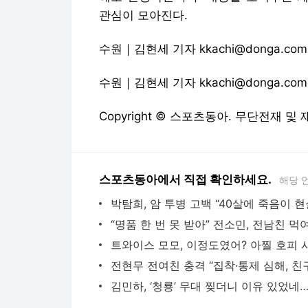
Copyright © 스포츠동아. 무단전재 및
스포츠동아에서 직접 확인하세요.
해당 
다음뉴스 서비스안내
24시간 뉴스센터
공지사항
기사배열책임자 : 임광욱
청소년보호책임자 : 이호원
뉴스 기사에 대한 저작권 및 법적 책임은 자료제공사 또는