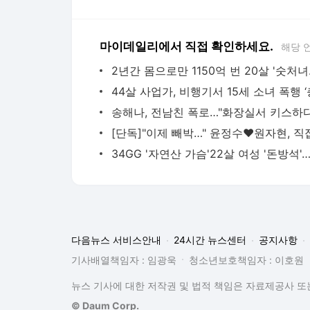
마이데일리에서 직접 확인하세요.
해당 
2년간 몸으로
다음뉴스 서비스안내
24시간 뉴스센터
공지사항
기사배열책임자 : 임광욱
청소년보호책임자 : 이호원
뉴스 기사에 대한 저작권 및 법적 책임은 자료제공사 또는
© Daum Corp.