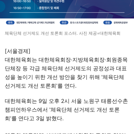
체육단체 선거제도 개선 토론회 포스터. 사진 제공=대한체육회
[서울경제]
대한체육회는 대한체육회장·지방체육회장·회원종목
단체장 등 각급 체육단체 선거제도의 공정성과 대표
성을 높이기 위한 개선 방안을 찾기 위해 '체육단체
선거제도 개선 토론회'를 연다.
대한체육회는 9일 오후 2시 서울 노원구 태릉선수촌
챔피언하우스에서 '체육단체 선거제도 개선 토론
회'를 연다고 3일 밝혔다.