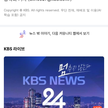
Copyright © KBS. All rights reserved. 무단 전재, 재배포 및 이용(AI
학습 포함) 금지
뉴스 밖 이야기, 다음 커뮤니티 웹에서 보기
KBS 라이브