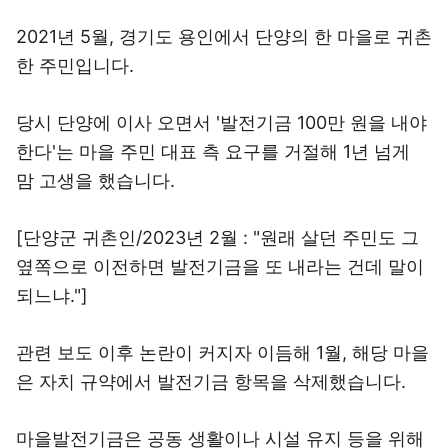
2021년 5월, 경기도 용인에서 단양의 한 마을로 귀촌
한 주민입니다.
당시 단양에 이사 오면서 '발전기금 100만 원을 내야
한다'는 마을 주민 대표 측 요구를 거절해 1년 넘게
맘 고생을 했습니다.
[단양군 귀촌인/2023년 2월 : "원래 살던 주민도 그
옆쪽으로 이전하면 발전기금을 또 내라는 건데 말이
되느냐."]
관련 보도 이후 논란이 커지자 이듬해 1월, 해당 마을
은 자치 규약에서 발전기금 항목을 삭제했습니다.
마을발전기금은 공동 생활이나 시설 유지 등을 위해