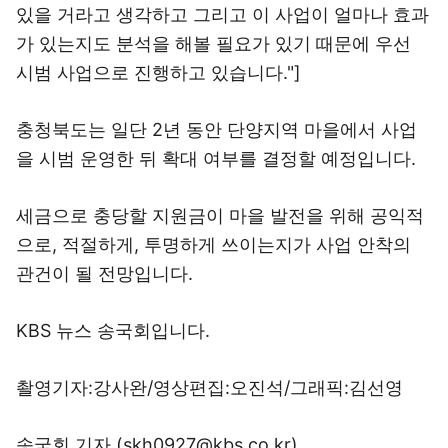
있을 거라고 생각하고 그리고 이 사업이 얼마나 효과
가 있는지도 분석을 해볼 필요가 있기 때문에 우선
시범 사업으로 진행하고 있습니다."]
충청북도는 일단 2년 동안 단양지역 마을에서 사업
을 시범 운영한 뒤 확대 여부를 결정할 예정입니다.
세금으로 충당할 지원금이 마을 발전을 위해 공익적
으로, 적절하게, 투명하게 쓰이는지가 사업 안착의
관건이 될 전망입니다.
KBS 뉴스 송국회입니다.
촬영기자:강사완/영상편집:오진석/그래픽:김선영
송국회 기자 (skh0927@kbs.co.kr)