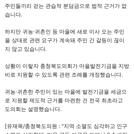
주민들끼리 걷는 관습적 분담금으로 법적 근거가 없
습니다.
하지만 귀농·귀촌인 등 마을에 새로 이사 오는 주민
을 상대로 관련 요구가 계속돼 주민 간 갈등이 끊이
지 않고 있습니다.
상황이 이렇자 충청북도의회가 마을발전기금을 지방
비로 지원할 수 있도록 관련 조례를 개정했습니다.
귀농·귀촌한 주민이 있는 마을에 발전기금을 세금으
로 지원할 제도적 근거를 마련한 건 전국 최초라고
도의회는 설명했습니다.
[유재목/충청북도의원 : "지역 소멸도 심각하고 인구