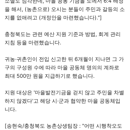
소멸도 심각한데, 마을 공동 기금을 도에서 6:4 배정
을 해서, (농촌으로) 오시는 분들이 주민과 갈등의 소
지를 없애려고 (개정안을 마련했습니다)."]
충청북도는 관련 예산 지원 기준과 방법, 회계 관리
지침 등을 마련했습니다.
귀농·귀촌인이 전입 신고한 뒤 6개월이 지나면 그 가
구의 구성원 수에 따라 마을 공동체 명의의 계좌로
최대 500만 원을 지급하기로 했습니다.
지원 대상은 '마을발전기금을 걷지 않고 주민을 차별
하지 않겠다'고 해당 시·군과 협약한 마을 공동체입
니다.
[송현숙/충청북도 농촌상생팀장 : "어떤 시행착오도