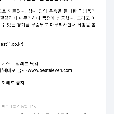
으로 되돌렸다. 상대 진영 우측을 돌파한 최병욱의
깔끔하게 마무리하며 득점에 성공했다. 그리고 이
질 수 있는 경기를 무승부로 마무리하면서 희망을 볼
t11.co.kr)
& 베스트 일레븐 닷컴
배포 금지-www.besteleven.com
및 재배포 금지.
 언론사로 이동합니다.