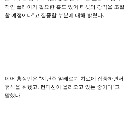
적인 플레이가 필요한 홀도 있어 티샷의 강약을 조절
할 예정이다"고 집중할 부분에 대해 밝혔다.
이어 홍정민은 "지난주 알레르기 치료에 집중하면서
휴식을 취했고, 컨디션이 올라오고 있는 중이다"고
말했다.