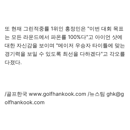
또 현재 그린적중률 1위인 홍정민은 "이번 대회 목표
는 모든 라운드에서 파온률 100%다"고 아이언 샷에
대한 자신감을 보이며 "메이저 우승자 타이틀에 맞는
경기력을 보일 수 있도록 최선을 다하겠다"고 각오를
다졌다.
/골프한국 www.golfhankook.com /뉴스팀 ghk@g
olfhankook.com