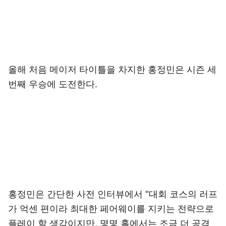
올해 처음 메이저 타이틀을 차지한 홍정민은 시즌 세
번째 우승에 도전한다.
홍정민은 간단한 사전 인터뷰에서 "대회 코스의 러프
가 억센 편이라 최대한 페어웨이를 지키는 전략으로
플레이 할 생각이지만, 몇몇 홀에서는 조금 더 공격