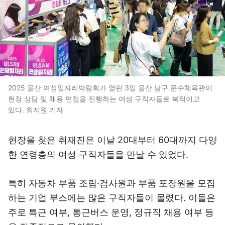
2025 울산 여성일자리박람회가 열린 3일 울산 남구 문수체육관이
현장 상담 및 채용 면접을 진행하는 여성 구직자들로 북적이고
있다. 최지원 기자
현장을 찾은 취재진은 이날 20대부터 60대까지 다양
한 연령층의 여성 구직자들을 만날 수 있었다.
특히 자동차 부품 조립·검사원과 부품 포장원을 모집
하는 기업 부스에는 많은 구직자들이 몰렸다. 이들은
주로 특근 여부, 통근버스 운영, 정규직 채용 여부 등