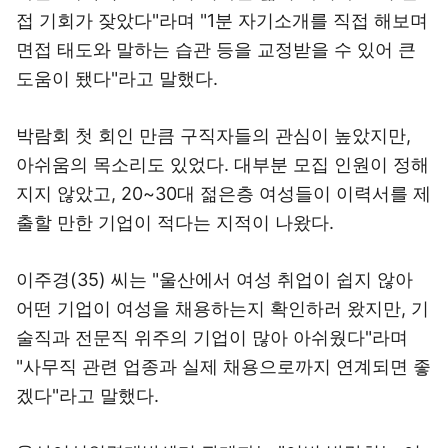
접 기회가 잦았다"라며 "1분 자기소개를 직접 해보며
면접 태도와 말하는 습관 등을 교정받을 수 있어 큰
도움이 됐다"라고 말했다.
박람회 첫 회인 만큼 구직자들의 관심이 높았지만,
아쉬움의 목소리도 있었다. 대부분 모집 인원이 정해
지지 않았고, 20~30대 젊은층 여성들이 이력서를 제
출할 만한 기업이 적다는 지적이 나왔다.
이주경(35) 씨는 "울산에서 여성 취업이 쉽지 않아
어떤 기업이 여성을 채용하는지 확인하러 왔지만, 기
술직과 전문직 위주의 기업이 많아 아쉬웠다"라며
"사무직 관련 업종과 실제 채용으로까지 연계되면 좋
겠다"라고 말했다.