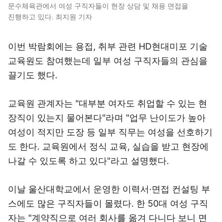
문수체육관에서 여성 구직자들이 현장 상담 및 채용 면접을
진행하고 있다. 최지원 기자
이번 박람회에는 용접, 취부 관련 HD현대미포 기술
교육원도 참여했는데 일부 여성 구직자들의 관심을
끌기도 했다.
교육원 관계자는 "대부분 여자도 취업할 수 있는 현
장직이 있는지 물어본다"라며 "업무 난이도가 높아
여성이 적지만 도장 등 일부 직무는 여성을 선호하기
도 한다. 교육원에서 정식 교육, 실습을 받고 현장에
나갈 수 있도록 하고 있다"라고 설명했다.
이날 울산대학교에서 운영한 이력서·면접 컨설팅 부
스에도 많은 구직자들이 몰렸다. 한 50대 여성 구직
자는 "계약직으로 여러 회사를 옮겨 다니다 보니 면