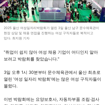
2025 울산 여성일자리박람회가 열린 3일 울산 남구 문수체육관이
현장 상담 및 채용 면접을 진행하는 여성 구직자들로 북적이고
있다. 최지원 기자
"취업이 쉽지 않아 여성 채용 기업이 어디인지 알아
보려고 박람회를 찾았습니다."
3일 오후 1시 30분부터 문수체육관에서 울산 최초로
열린 '여성 일자리 박람회'에는 많은 여성 구직자들이
몰렸다.
이번 박람회에는 요양보호사, 자동차부품 조립·검사