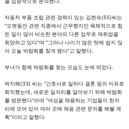
을 집중적으로 문의했다.
자동차 부품 조립 관련 경력이 있는 김현숙(55)씨는
"오랫동안 관련 직종에서 근무했지만 육체적으로 힘
든 일이 많아 비슷한 분야의 다른 업무로 재취업을
희망하고 있다"며 "그러나 나이가 많은 탓에 쉽지 않
아 오늘 박람회를 찾게 됐다"고 말했다.
부녀가 함께 박람회를 찾는 모습도 눈에 띄었다.
박지혜(33) 씨는 "간호사로 일하다 결혼 등의 이유로
퇴직했는데, 새로운 일자리를 알아보기 위해 박람회
를 방문했다"라며 "여성을 채용하는 기업들이 한자
리에 모여 있어 여러 곳에 채용 관련 문의를 해볼 계
획"이라고 말했다.