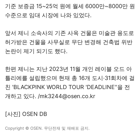
기준 보증금 15~25억 원에 월세 6000만~8000만 원
수준으로 임대 시장에 나와 있었다.
앞서 제니 소속사의 기존 사옥 건물은 미술관 용도로
허가받은 건물을 사무실로 무단 변경해 건축법 위반
논란이 제기 되기도 했다.
한편 제니는 지난 2023년 11월 개인 레이블 오드 아
틀리에를 설립했으며 현재 총 16개 도시·31회차에 걸
친 'BLACKPINK WORLD TOUR 'DEADLINE''을 전
개하고 있다. /mk3244@osen.co.kr
[사진] OSEN DB
Copyright © OSEN. 무단전재 및 재배포 금지.