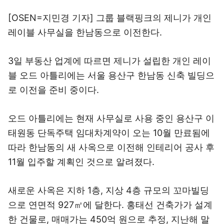
[OSEN=지민경 기자] 그룹 블랙핑크의 제니가 개인
레이블 사무실을 한남동으로 이전한다.
3일 부동산 업계에 따르면 제니가 설립한 개인 레이
블 오드 아틀리에는 서울 용산구 한남동 신축 빌딩으
로 이전을 준비 중이다.
오드 아틀리에는 현재 사무실로 사용 중인 용산구 이
태원동 단독주택 임대차계약이 오는 10월 만료됨에
따라 한남동의 새 사옥으로 이전해 인테리어 공사 후
11월 입주할 계획인 것으로 알려졌다.
새로운 사옥은 지하 1층, 지상 4층 규모의 꼬마빌딩
으로 연면적 927㎡에 달한다. 홍태선 건축가가 설계
한 건물로, 매매가는 450억 원으로 추정, 지난해 말