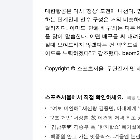
대한항공은 다시 ‘정상’ 도전에 나선다.
하는 단계인데 선수 구성은 거의 비슷하
달라진다. 아마도 ‘만화 배구’와는 다른
을 많이 말씀한다. 어떤 배구를 써 내
절대 보여드리지 않겠다는 건 약속드릴 
이도록 노력하겠다”고 강조했다. beom2@sp
Copyright © 스포츠서울. 무단전재 및
스포츠서울에서 직접 확인하세요.
해당 