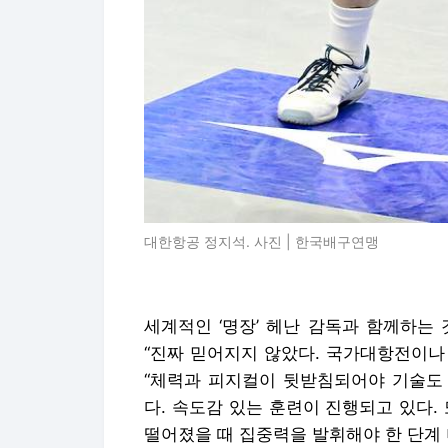
대한항공 정지석. 사진 | 한국배구연맹
세계적인 ‘명장’ 헤난 감독과 함께하는 
“진짜 믿어지지 않았다. 국가대항전이나 
“체력과 피지컬이 뒷받침되어야 기술도
다. 속도감 있는 훈련이 진행되고 있다.
떨어졌을 때 집중력을 발휘해야 한 단계 