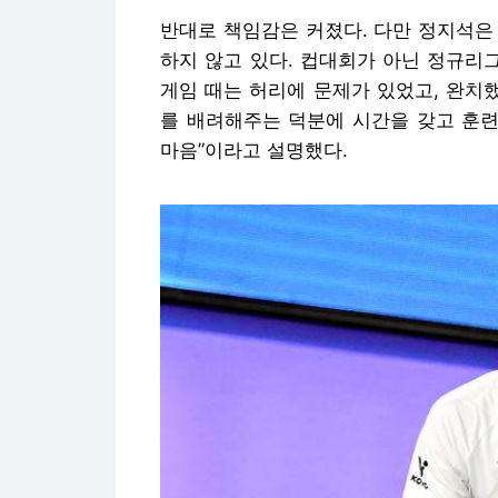
반대로 책임감은 커졌다. 다만 정지석은 
하지 않고 있다. 컵대회가 아닌 정규리
게임 때는 허리에 문제가 있었고, 완치
를 배려해주는 덕분에 시간을 갖고 훈련
마음”이라고 설명했다.