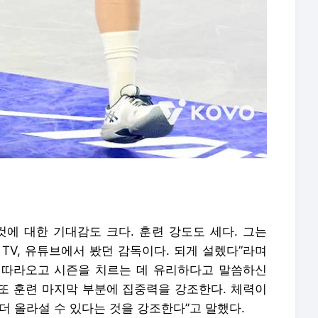
것에 대한 기대감도 크다. 훈련 강도도 세다. 그는
TV, 유튜브에서 봤던 감독이다. 되게 설렜다”라며
 따라오고 시즌을 치르는 데 유리하다고 말씀하신
 또 훈련 마지막 부분에 집중력을 강조한다. 체력이
더 올라설 수 있다는 것을 강조한다”고 말했다.