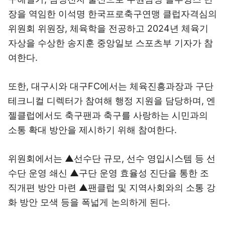
장을 역임한 이석명 한국프로축구연맹 클럽자격심의
위원회 위원장, 체육학을 전공하고 2024년 체육기
자상을 수상한 송지훈 중앙일보 스포츠부 기자가 참
여한다.
또한, 대구시와 대구FC에서는 체육진흥과장과 구단
테크니컬 디렉터가 참여해 행정 지원을 담당하며, 엔
젤클럽에서도 축구팬과 축구를 사랑하는 시민과의
소통 확대 방안을 제시하기 위해 참여한다.
위원회에서는 ▲선수단 규모, 선수 영입시스템 등 선
수단 운영 쇄신 ▲구단 운영 효율성 진단을 통한 조
직개편 방안 마련 ▲팬클럽 및 지역사회와의 소통 강
화 방안 모색 등을 폭넓게 논의하게 된다.