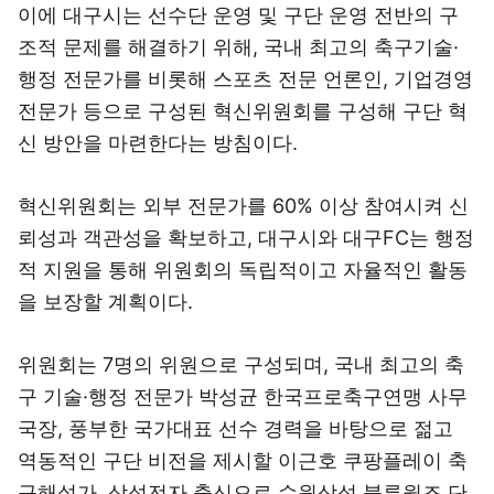
이에 대구시는 선수단 운영 및 구단 운영 전반의 구
조적 문제를 해결하기 위해, 국내 최고의 축구기술·
행정 전문가를 비롯해 스포츠 전문 언론인, 기업경영
전문가 등으로 구성된 혁신위원회를 구성해 구단 혁
신 방안을 마련한다는 방침이다.
혁신위원회는 외부 전문가를 60% 이상 참여시켜 신
뢰성과 객관성을 확보하고, 대구시와 대구FC는 행정
적 지원을 통해 위원회의 독립적이고 자율적인 활동
을 보장할 계획이다.
위원회는 7명의 위원으로 구성되며, 국내 최고의 축
구 기술·행정 전문가 박성균 한국프로축구연맹 사무
국장, 풍부한 국가대표 선수 경력을 바탕으로 젊고
역동적인 구단 비전을 제시할 이근호 쿠팡플레이 축
구해설가, 삼성전자 출신으로 수원삼성 블루윙즈 단