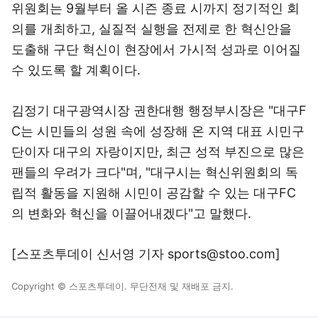
위원회는 9월부터 올 시즌 종료 시까지 정기적인 회
의를 개최하고, 실질적 실행을 전제로 한 혁신안을
도출해 구단 혁신이 현장에서 가시적 성과로 이어질
수 있도록 할 계획이다.
김정기 대구광역시장 권한대행 행정부시장은 "대구F
C는 시민들의 성원 속에 성장해 온 지역 대표 시민구
단이자 대구의 자랑이지만, 최근 성적 부진으로 많은
팬들의 우려가 크다"며, "대구시는 혁신위원회의 독
립적 활동을 지원해 시민이 공감할 수 있는 대구FC
의 변화와 혁신을 이끌어내겠다"고 말했다.
[스포츠투데이 신서영 기자 sports@stoo.com]
Copyright © 스포츠투데이. 무단전재 및 재배포 금지.