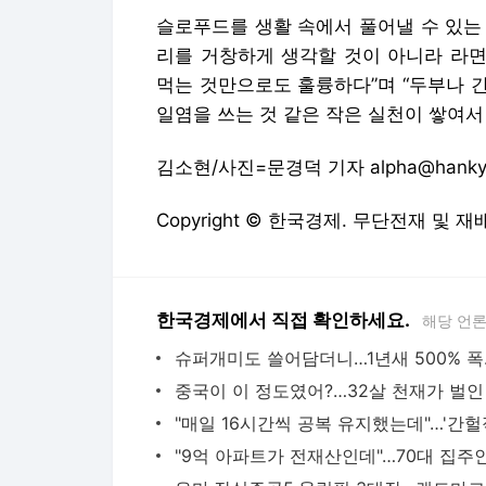
Copyright © 한국경제. 무단전재 및 재
한국경제에서 직접 확인하세요.
해당 언
슈퍼개미도 
다음뉴스 서비스안내
24시간 뉴스센터
공지사항