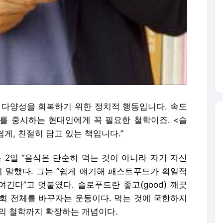
 다양성을 회복하기 위한 정치적 행동입니다. 속도
를 중시하는 현대인에게 꼭 필요한 철학이죠. <슬
게, 친절히 담고 있는 책입니다.”
2일 “음식은 단순히 먹는 것이 아니라 자기 자신
이 말했다. 그는 “쉽게 얘기해 패스트푸드가 획일적
긴다”고 덧붙였다. 슬로푸드란 좋고(good) 깨끗
통해 사회 전체를 바꾸자는 운동이다. 먹는 것에 국한하지
삶의 철학까지 확장하는 개념이다.