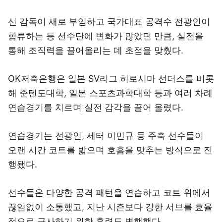
신 감독이 새로 부임하고 국가대표 공격수 전광인이
합류하는 등 선수단에 변화가 많았던 만큼, 실전을
통해 조직력을 끌어올리는 데 초점을 맞췄다.
OK저축은행은 일본 SV리그 히로시마 선더스를 비롯
해 준텐도대학, 일본 스포츠과학대학 등과 여러 차례
연습경기를 치르며 실전 감각을 끌어 올렸다.
연습경기는 전광인, 세터 이민규 등 주축 선수들이
오랜 시간 코트를 밟으며 호흡을 맞추는 방식으로 진
행됐다.
선수들은 다양한 공격 패턴을 연습하고 코트 위에서
끊임없이 소통했고, 지난 시즌보다 강한 서브를 효율
적으로 구사하기 위한 훈련도 병행했다.