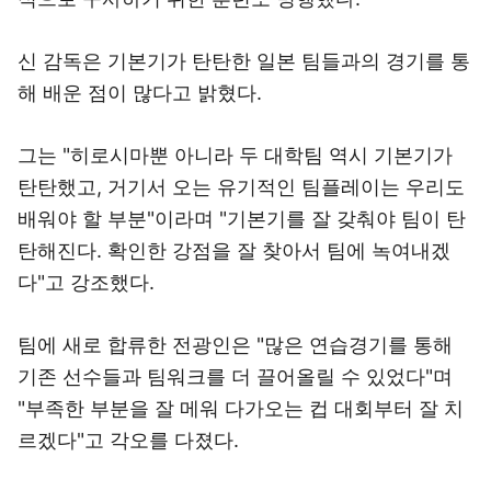
신 감독은 기본기가 탄탄한 일본 팀들과의 경기를 통
해 배운 점이 많다고 밝혔다.
그는 "히로시마뿐 아니라 두 대학팀 역시 기본기가
탄탄했고, 거기서 오는 유기적인 팀플레이는 우리도
배워야 할 부분"이라며 "기본기를 잘 갖춰야 팀이 탄
탄해진다. 확인한 강점을 잘 찾아서 팀에 녹여내겠
다"고 강조했다.
팀에 새로 합류한 전광인은 "많은 연습경기를 통해
기존 선수들과 팀워크를 더 끌어올릴 수 있었다"며
"부족한 부분을 잘 메워 다가오는 컵 대회부터 잘 치
르겠다"고 각오를 다졌다.