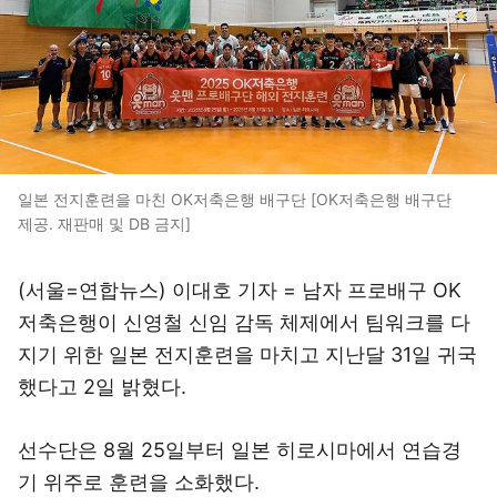
일본 전지훈련을 마친 OK저축은행 배구단 [OK저축은행 배구단
제공. 재판매 및 DB 금지]
(서울=연합뉴스) 이대호 기자 = 남자 프로배구 OK
저축은행이 신영철 신임 감독 체제에서 팀워크를 다
지기 위한 일본 전지훈련을 마치고 지난달 31일 귀국
했다고 2일 밝혔다.
선수단은 8월 25일부터 일본 히로시마에서 연습경
기 위주로 훈련을 소화했다.