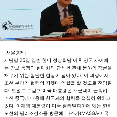
[서울경제]
지난달 25일 열린 한미 정상회담 이후 양국 사이에
는 안보 동맹의 현대화와 관세·비관세 분야의 각론을
채우기 위한 험난한 협상이 남아 있다. 이 과정에서
조선 분야가 협력의 지렛대 역할을 할 것으로 전망된
다. 도널드 트럼프 미국 대통령은 해군력이 급속히
커진 중국에 대응해 한국과의 협력을 절실히 원하고
있다. 이재명 대통령이 미국 필라델피아에 있는 한화
오션의 필리조선소를 방문해 ‘마스가(MASGA·미국