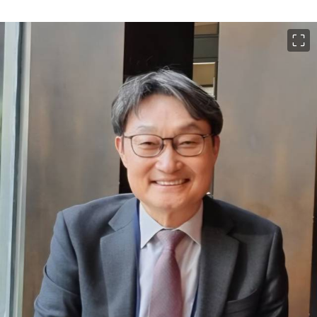
이미지 크게 보기