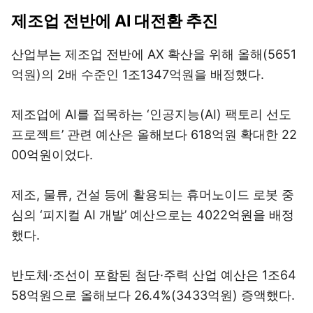
제조업 전반에 AI 대전환 추진
산업부는 제조업 전반에 AX 확산을 위해 올해(5651
억원)의 2배 수준인 1조1347억원을 배정했다.
제조업에 AI를 접목하는 ‘인공지능(AI) 팩토리 선도
프로젝트’ 관련 예산은 올해보다 618억원 확대한 22
00억원이었다.
제조, 물류, 건설 등에 활용되는 휴머노이드 로봇 중
심의 ‘피지컬 AI 개발’ 예산으로는 4022억원을 배정
했다.
반도체·조선이 포함된 첨단·주력 산업 예산은 1조64
58억원으로 올해보다 26.4%(3433억원) 증액했다.