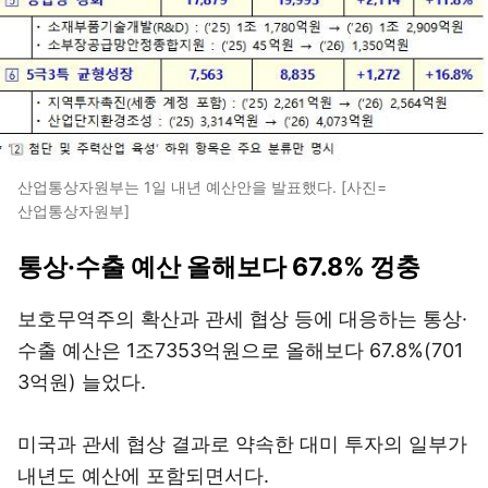
산업통상자원부는 1일 내년 예산안을 발표했다. [사진=
산업통상자원부]
통상·수출 예산 올해보다 67.8% 껑충
보호무역주의 확산과 관세 협상 등에 대응하는 통상·
수출 예산은 1조7353억원으로 올해보다 67.8%(701
3억원) 늘었다.
미국과 관세 협상 결과로 약속한 대미 투자의 일부가
내년도 예산에 포함되면서다.