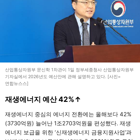
산업통상자원부 문신학 1차관이 1일 정부세종청사 산업통상자원부
기자실에서 2026년도 예산안에 관해 설명하고 있다. [사진=
연합뉴스스]
재생에너지 예산 42%↑
재생에너지 중심의 에너지 전환에는 올해보다 42%
(3730억원) 늘어난 1조2703억원을 편성했다. 재생
에너지 보급을 위한 ‘신재생에너지 금융지원사업’과