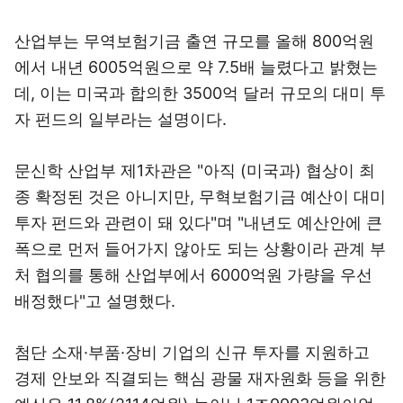
산업부는 무역보험기금 출연 규모를 올해 800억원
에서 내년 6005억원으로 약 7.5배 늘렸다고 밝혔는
데, 이는 미국과 합의한 3500억 달러 규모의 대미 투
자 펀드의 일부라는 설명이다.
문신학 산업부 제1차관은 "아직 (미국과) 협상이 최
종 확정된 것은 아니지만, 무혁보험기금 예산이 대미
투자 펀드와 관련이 돼 있다"며 "내년도 예산안에 큰
폭으로 먼저 들어가지 않아도 되는 상황이라 관계 부
처 협의를 통해 산업부에서 6000억원 가량을 우선
배정했다"고 설명했다.
첨단 소재·부품·장비 기업의 신규 투자를 지원하고
경제 안보와 직결되는 핵심 광물 재자원화 등을 위한