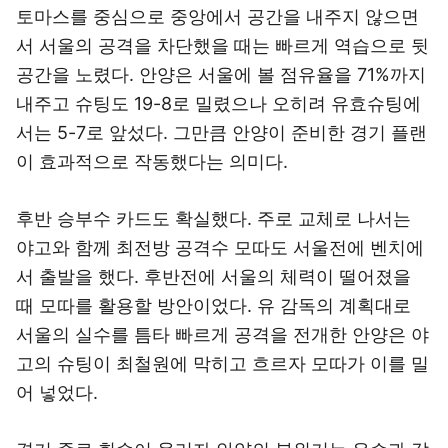
토마스를 중심으로 중앙에서 공간을 내주지 않으면
서 서울의 공격을 차단했을 때는 빠르게 역습으로 뒷
공간을 노렸다. 안양은 서울에 볼 점유율을 71%까지
내주고 슈팅도 19-8로 밀렸으나 오히려 유효슈팅에
서는 5-7로 앞섰다. 그만큼 안양이 준비한 경기 플랜
이 효과적으로 작동했다는 의미다.
후반 승부수 카드도 확실했다. 주로 교체로 나서는
야고와 함께 최전방 공격수 모따도 서울전에 벤치에
서 출발을 했다. 후반전에 서울의 체력이 떨어졌을
때 모따를 활용할 방안이었다. 유 감독의 계획대로
서울의 실수를 틈타 빠르게 공격을 전개한 안양은 야
고의 슈팅이 최철원에 막히고 흐르자 모따가 이를 밀
어 넣었다.