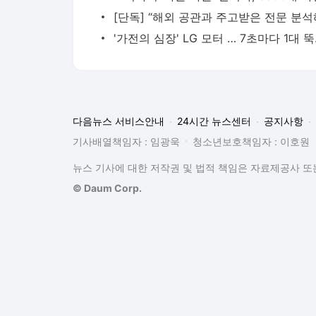
'가전의 
다음뉴스 서비스안내
24시간 뉴스센터
공지사항
기사배열책임자 : 임광욱
청소년보호책임자 : 이호원
뉴스 기사에 대한 저작권 및 법적 책임은 자료제공사 또는
© Daum Corp.