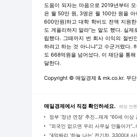
도움이 되자는 마음으로 2019년부터 모든
은 월 50만 원, 3명은 월 100만 원을 
600만원)하고 대학 학비도 전액 지원한
도 게을리하지 말라”는 말도 했다. 실제로
립했다. 그때까지 번 회사 이익의 절반인
하려고 하는 것 아니냐”고 수군거렸다.
도 668억원을 넘어섰다. 이 재단을 통해
달한다.
Copyright © 매일경제 & mk.co.kr.
매일경제에서 직접 확인하세요.
해당 언