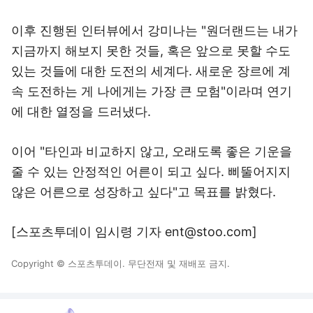
이후 진행된 인터뷰에서 강미나는 "원더랜드는 내가
지금까지 해보지 못한 것들, 혹은 앞으로 못할 수도
있는 것들에 대한 도전의 세계다. 새로운 장르에 계
속 도전하는 게 나에게는 가장 큰 모험"이라며 연기
에 대한 열정을 드러냈다.
이어 "타인과 비교하지 않고, 오래도록 좋은 기운을
줄 수 있는 안정적인 어른이 되고 싶다. 삐뚤어지지
않은 어른으로 성장하고 싶다"고 목표를 밝혔다.
[스포츠투데이 임시령 기자 ent@stoo.com]
Copyright © 스포츠투데이. 무단전재 및 재배포 금지.