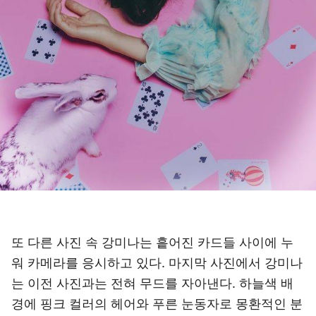
또 다른 사진 속 강미나는 흩어진 카드들 사이에 누
워 카메라를 응시하고 있다. 마지막 사진에서 강미나
는 이전 사진과는 전혀 무드를 자아낸다. 하늘색 배
경에 핑크 컬러의 헤어와 푸른 눈동자로 몽환적인 분