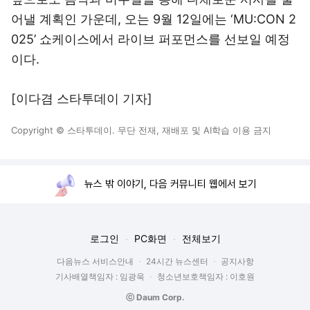
어낼 계획인 가운데, 오는 9월 12일에는 ‘MU:CON 2
025’ 쇼케이스에서 라이브 퍼포먼스를 선보일 예정
이다.
[이다겸 스타투데이 기자]
Copyright © 스타투데이. 무단 전재, 재배포 및 AI학습 이용 금지
뉴스 밖 이야기, 다음 커뮤니티 웹에서 보기
로그인
PC화면
전체보기
다음뉴스 서비스안내
24시간 뉴스센터
공지사항
기사배열책임자 : 임광욱
청소년보호책임자 : 이호원
ⓒ Daum Corp.