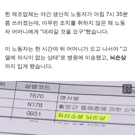
한 제조업체는 야간 생산직 노동자가 아침 7시 35분
쯤 쓰러졌는데, 아무런 조치를 취하지 않은 채 노동
자 어머니에게 "데려갈 것을 요구"했습니다.
이 노동자는 한 시간여 뒤 어머니가 오고 나서야 "고
열에 의식이 없는 상태"로 병원에 이송됐고,
뇌손상
까지 입게 됐습니다.
이미지 크게 보기