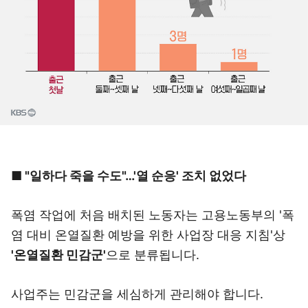
■ "일하다 죽을 수도"…'열 순응' 조치 없었다
폭염 작업에 처음 배치된 노동자는 고용노동부의 '폭
염 대비 온열질환 예방을 위한 사업장 대응 지침'상
'온열질환 민감군'
으로 분류됩니다.
사업주는 민감군을 세심하게 관리해야 합니다.