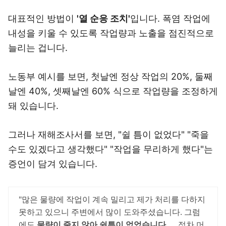
대표적인 방법이
'열 순응 조치'
입니다. 폭염 작업에
내성을 키울 수 있도록 작업량과 노출을 점진적으로
늘리는 겁니다.
노동부 예시를 보면, 첫날엔 정상 작업의 20%, 둘째
날엔 40%, 셋째날엔 60% 식으로 작업량을 조정하게
돼 있습니다.
그러나 재해조사서를 보면, "쉴 틈이 없었다" "죽을
수도 있겠다고 생각했다" "작업을 무리하게 했다"는
증언이 담겨 있습니다.
"많은 물량에 작업이 계속 밀리고 제가 처리를 다하지
못하고 있으니 주변에서 많이 도와주셨습니다. 그럼
에도
물량이 줄지 않아 쉴틈이 없었습니다
. ... 점차 머