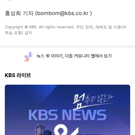
홍성희 기자 (bombom@kbs.co.kr )
Copyright © KBS. All rights reserved. 무단 전재, 재배포 및 이용(AI
학습 포함) 금지
뉴스 밖 이야기, 다음 커뮤니티 웹에서 보기
KBS 라이브