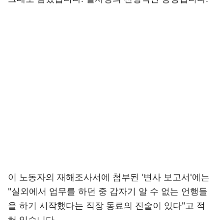
이 노동자의 재해조사서에 첨부된 '변사 보고서'에는
"실외에서 업무를 하던 중 갑자기 알 수 없는 언행들
을 하기 시작했다는 직장 동료의 진술이 있다"고 적
혀 있습니다.