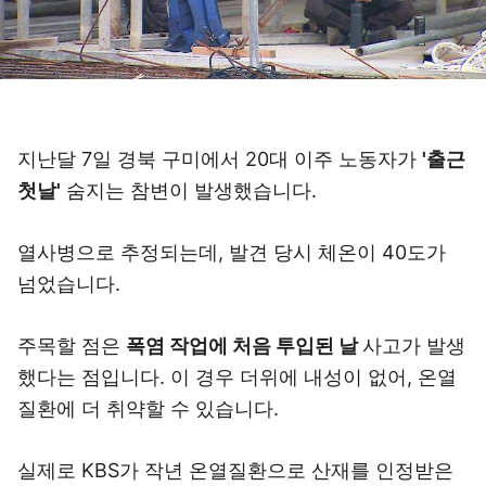
지난달 7일 경북 구미에서 20대 이주 노동자가
'출근
첫날'
숨지는 참변이 발생했습니다.
열사병으로 추정되는데, 발견 당시 체온이 40도가
넘었습니다.
주목할 점은
폭염 작업에 처음 투입된 날
사고가 발생
했다는 점입니다. 이 경우 더위에 내성이 없어, 온열
질환에 더 취약할 수 있습니다.
실제로 KBS가 작년 온열질환으로 산재를 인정받은