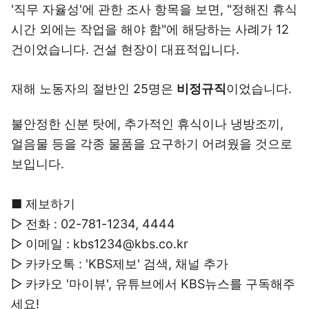
'직무 자율성'에 관한 조사 항목을 보면, "정해진 휴식
시간 외에는 작업을 해야 함"에 해당하는 사례가 12
건이었습니다. 건설 현장이 대표적입니다.
재해 노동자의 절반인 25명은
비정규직
이었습니다.
불안정한 신분 탓에, 추가적인 휴식이나 냉방조끼,
얼음물 등을 각종 물품을 요구하기 어려웠을 것으로
보입니다.
■ 제보하기
▷ 전화 : 02-781-1234, 4444
▷ 이메일 : kbs1234@kbs.co.kr
▷ 카카오톡 : 'KBS제보' 검색, 채널 추가
▷ 카카오 '마이뷰', 유튜브에서 KBS뉴스를 구독해주
세요!