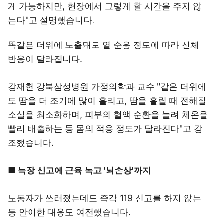
게 가능하지만, 현장에서 그렇게 할 시간을 주지 않
는다"고 설명했습니다.
똑같은 더위에 노출돼도 열 순응 정도에 따라 신체
반응이 달라집니다.
강재헌 강북삼성병원 가정의학과 교수 "같은 더위에
도 땀을 더 조기에 많이 흘리고, 땀을 흘릴 때 전해질
소실을 최소화하며, 피부의 혈액 순환을 늘려 체온을
빨리 배출하는 등 몸의 적응 정도가 달라진다"고 강
조했습니다.
■ 늑장 신고에 근육 녹고 '뇌손상'까지
노동자가 쓰러졌는데도 즉각 119 신고를 하지 않는
등 안이한 대응도 여전했습니다.