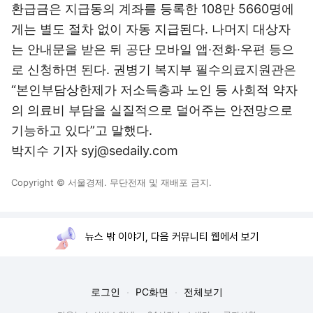
환급금은 지급동의 계좌를 등록한 108만 5660명에
게는 별도 절차 없이 자동 지급된다. 나머지 대상자
는 안내문을 받은 뒤 공단 모바일 앱·전화·우편 등으
로 신청하면 된다. 권병기 복지부 필수의료지원관은
“본인부담상한제가 저소득층과 노인 등 사회적 약자
의 의료비 부담을 실질적으로 덜어주는 안전망으로
기능하고 있다”고 말했다.
박지수 기자 syj@sedaily.com
Copyright © 서울경제. 무단전재 및 재배포 금지.
뉴스 밖 이야기, 다음 커뮤니티 웹에서 보기
로그인
PC화면
전체보기