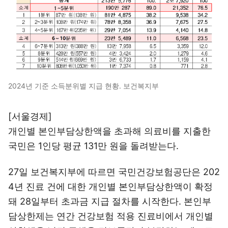
2024년 기준 소득분위별 지급 현황. 보건복지부
[서울경제]
개인별 본인부담상한액을 초과해 의료비를 지출한
국민은 1인당 평균 131만 원을 돌려받는다.
27일 보건복지부에 따르면 국민건강보험공단은 202
4년 진료 건에 대한 개인별 본인부담상한액이 확정
돼 28일부터 초과금 지급 절차를 시작한다. 본인부
담상한제는 연간 건강보험 적용 진료비에서 개인별