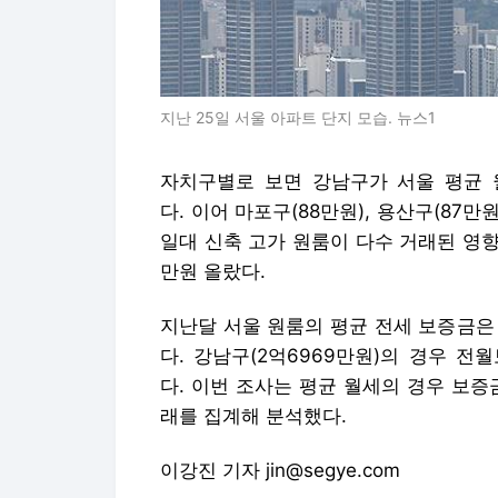
지난 25일 서울 아파트 단지 모습. 뉴스1
자치구별로 보면 강남구가 서울 평균 월
다. 이어 마포구(88만원), 용산구(87
일대 신축 고가 원룸이 다수 거래된 영향으로
만원 올랐다.
지난달 서울 원룸의 평균 전세 보증금은 2
다. 강남구(2억6969만원)의 경우 전
다. 이번 조사는 평균 월세의 경우 보증
래를 집계해 분석했다.
이강진 기자 jin@segye.com