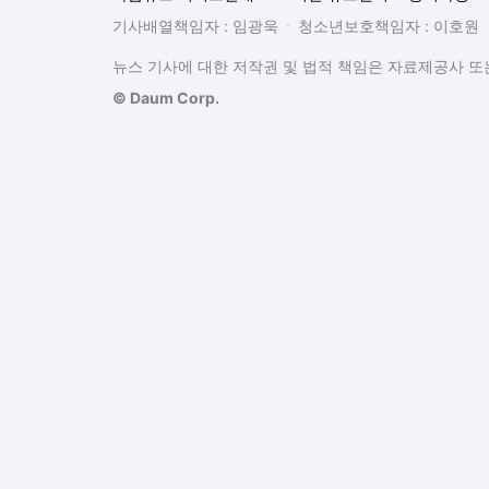
기사배열책임자 : 임광욱
청소년보호책임자 : 이호원
뉴스 기사에 대한 저작권 및 법적 책임은 자료제공사 또는
© Daum Corp.