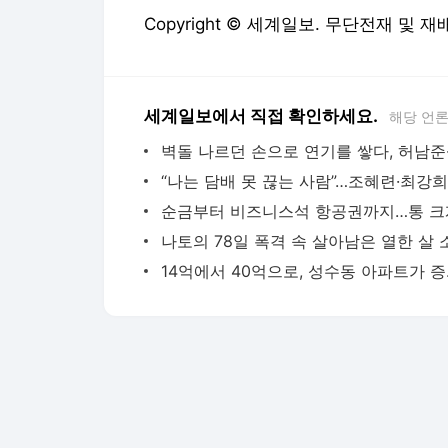
Copyright © 세계일보. 무단전재 및 재
세계일보에서 직접 확인하세요.
해당 언
14억에서