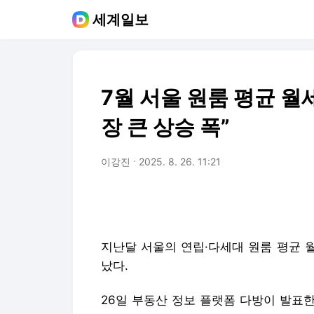
세계일보
7월 서울 원룸 평균 월세
장 큰 상승 폭”
이강진
2025. 8. 26. 11:21
지난달 서울의 연립·다세대 원룸 평균 
났다.
26일 부동산 정보 플랫폼 다방이 발표한