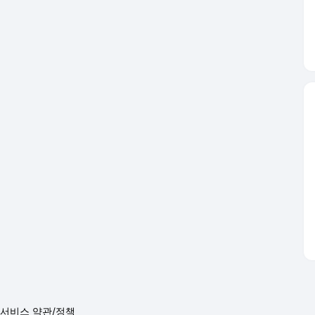
서비스 약관/정책