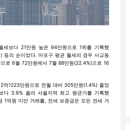
세보다 21만원 높은 94만원으로 1위를 기록했
만원) 등의 순이었다. 마포구 평균 월세의 경우 서교동
 6월 72만원에서 7월 88만원(22.4%)으로 16
억1223만원으로 전월 대비 305만원(1.4%) 줄었
월보다 3.9% 올라 서울지역 최고 평균가를 기록했
금 1억원 미만 거래를, 전세 보증금은 모든 전세 거