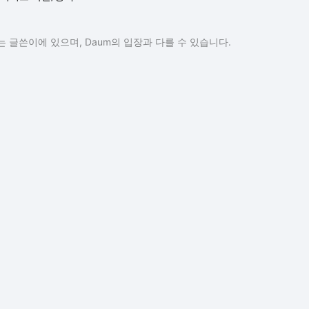
 글쓴이에 있으며, Daum의 입장과 다를 수 있습니다.