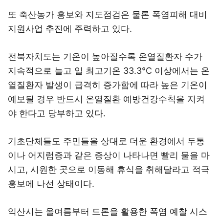
또 축산농가 홍보와 지도점검은 물론 폭염피해 대비
지원사업 추진에 주력하고 있다.
전북자치도는 기온이 높아질수록 온열질환자 수가
지속적으로 늘고 일 최고기온 33.3℃ 이상에서는 온
열질환자 발생이 급격히 증가함에 따라 높은 기온이
예보될 경우 반드시 온열질환 예방건강수칙을 지켜
야 한다고 당부하고 있다.
기초단체들도 주민들을 상대로 더운 환경에서 두통
이나 어지럼증과 같은 증상이 나타나면 빨리 물을 마
시고, 시원한 곳으로 이동해 휴식을 취해달라고 적극
홍보에 나선 상태이다.
익산시는 올여름부터 드론을 활용한 폭염 예찰 시스