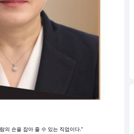
의 손을 잡아 줄 수 있는 직업이다.”