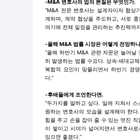
-M&A 변호사의 업의 본질은 무엇인가.
“M&A 전문 변호사는 설계자이자 협상
계하며, 계약 협상을 주도하고, 서로 
여기에 전체 일정을 관리하는 추진력까지
-올해 M&A 법률 시장은 어떻게 전망하나
“올해 하반기 M&A 관련 자문은 늘어날
히 발생하는 법률 수요다. 상속·세대교
복합적 요인이 맞물리면서 하반기 경영
다.”
-후배들에게 조언한다면.
“두가지를 말하고 싶다. 일에 지쳐서 
원하는 변호사의 모습을 설계해야 한다.
힘을 주고 손을 잡아 줄 수 있는 멋진 
이 쌓이고 시야가 넓어지면서 변호사로서
있으면 좋겠다.”