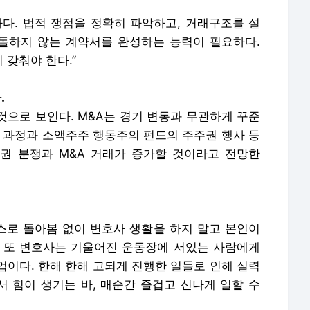
가다. 법적 쟁점을 정확히 파악하고, 거래구조를 설
충돌하지 않는 계약서를 완성하는 능력이 필요하다.
 갖춰야 한다.”
.
 것으로 보인다. M&A는 경기 변동과 무관하게 꾸준
체 과정과 소액주주 행동주의 펀드의 주주권 행사 등
권 분쟁과 M&A 거래가 증가할 것이라고 전망한
스스로 돌아봄 없이 변호사 생활을 하지 말고 본인이
 또 변호사는 기울어진 운동장에 서있는 사람에게
직업이다. 한해 한해 고되게 진행한 일들로 인해 실력
 힘이 생기는 바, 매순간 즐겁고 신나게 일할 수