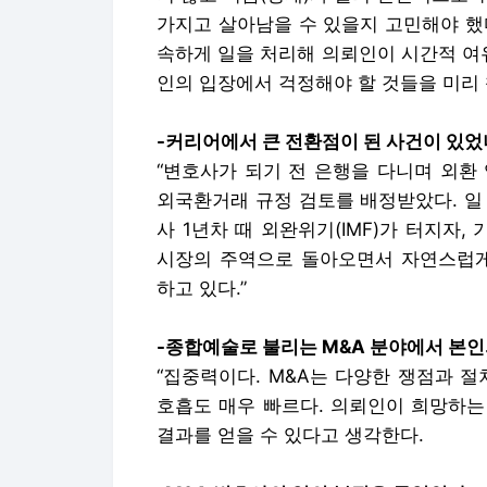
가지고 살아남을 수 있을지 고민해야 했다
속하게 일을 처리해 의뢰인이 시간적 여
인의 입장에서 걱정해야 할 것들을 미리
-커리어에서 큰 전환점이 된 사건이 있었
“변호사가 되기 전 은행을 다니며 외환
외국환거래 규정 검토를 배정받았다. 일
사 1년차 때 외완위기(IMF)가 터지자,
시장의 주역으로 돌아오면서 자연스럽게 
하고 있다.”
-종합예술로 불리는 M&A 분야에서 본인의
“집중력이다. M&A는 다양한 쟁점과 
호흡도 매우 빠르다. 의뢰인이 희망하는
결과를 얻을 수 있다고 생각한다.