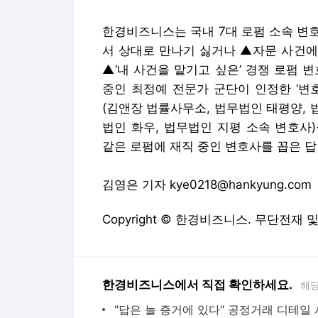
한경비즈니스는 국내 7대 로펌 소속 변
서 상대로 만나기 싫거나 ▲자문 사건에
▲‘내 사건을 맡기고 싶은’ 경쟁 로펌 
중인 최정예 전문가 군단이 인정한 ‘변호
(김앤장 법률사무소, 법무법인 태평양, 
법인 화우, 법무법인 지평 소속 변호사
같은 로펌에 재직 중인 변호사를 꼽은 답
김영은 기자 kye0218@hankyung.com
Copyright © 한경비즈니스. 무단전재 
한경비즈니스에서 직접 확인하세요.
해당