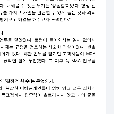
. 내세울 수 있는 무기는 ‘성실함’이었다. 항상 신
유를 가지고 사안을 판단할 수 있게 돕는 것과 의뢰
 챙겨보고 해결을 해주고자 노력한다.”
나.
 업무를 맡았었다. 로펌에 들어와서는 일이 없어서
 자체는 규정을 검토하는 사소한 역할이었다. 변호
 기회가 왔다. 외환 업무를 맡기던 고객사들이 M&A
굵직한 딜에 투입됐다. 그 이후 쭉 M&A 업무를
 ‘결정적 한 수’는 무엇인가.
절차, 복잡한 이해관계인들이 얽혀 있고 업무 집행의
 목표점까지 집중력이 흐트러지지 않고 가야 좋을