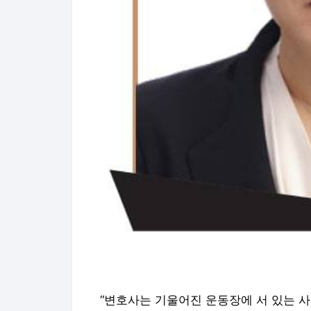
“변호사는 기울어진 운동장에 서 있는 사람