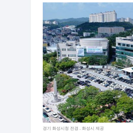
경기 화성시청 전경 . 화성시 제공