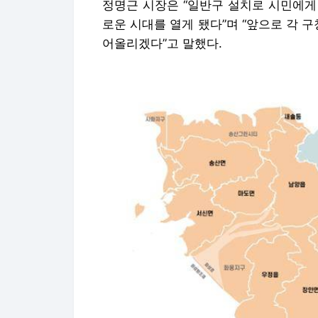
정명근 시장은 “일반구 설치로 시민에게
로운 시대를 열게 됐다”며 “앞으로 각 
어올리겠다”고 말했다.