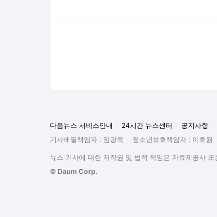
다음뉴스 서비스안내
24시간 뉴스센터
공지사항
기사배열책임자 : 임광욱
청소년보호책임자 : 이호원
뉴스 기사에 대한 저작권 및 법적 책임은 자료제공사 또는
© Daum Corp.