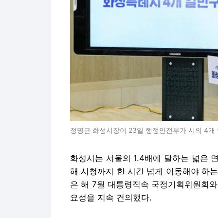
정명근 화성시장이 23일 행정안전부가 시의 4개
화성시는 서울의 1.4배에 달하는 넓은 면
해 시청까지 한 시간 넘게 이동해야 하는
은 해 7월 대통령직속 국정기획위원회와
요성을 지속 건의했다.