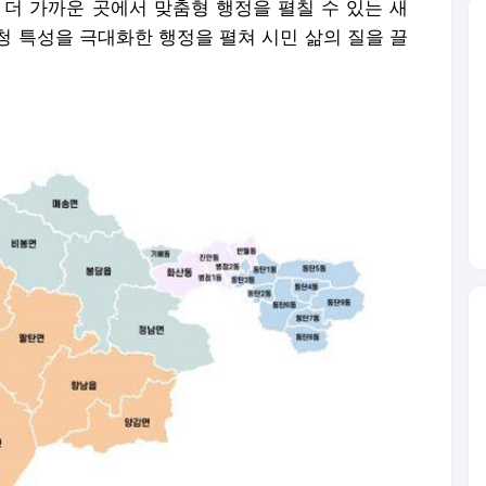
 더 가까운 곳에서 맞춤형 행정을 펼칠 수 있는 새
구청 특성을 극대화한 행정을 펼쳐 시민 삶의 질을 끌