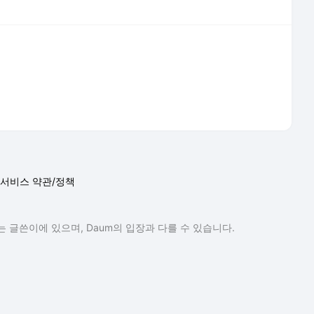
서비스 약관/정책
 글쓴이에 있으며, Daum의 입장과 다를 수 있습니다.