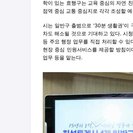
학이 있는 효행구는 교육 중심의 자연 
점역 중심 교통 중심지로 각각 조성할 예
시는 일반구 출범으로 '30분 생활권'이
차도 해소될 것으로 기대하고 있다. 시청
등 주요 행정 업무를 직접 처리할 수 있
현장 중심 민원서비스를 제공할 방침이다
업무 등을 맡는다.