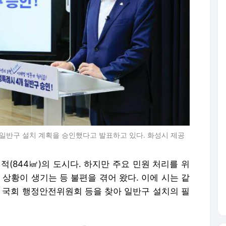
 일반구 설치 계획을 승인했다고 발표하고 있다. 화성시 제공
적(844㎢)의 도시다. 하지만 주요 민원 처리를 위
 상황이 생기는 등 불편을 겪어 왔다. 이에 시는 같
 국회 행정안전위원회 등을 찾아 일반구 설치의 필