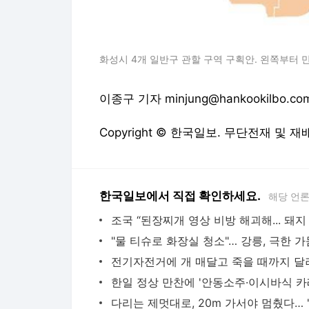
화성시 4개 일반구 관할 구역 구획안. 왼쪽부터 만
이종구 기자 minjung@hankookilbo.co
Copyright © 한국일보. 무단전재 및 재
한국일보에서 직접 확인하세요.
해당 언