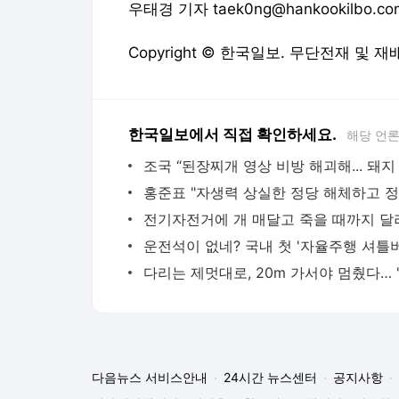
우태경 기자 taek0ng@hankookilbo.co
Copyright © 한국일보. 무단전재 및 재
한국일보에서 직접 확인하세요.
해당 언
다음뉴스 서비스안내
24시간 뉴스센터
공지사항