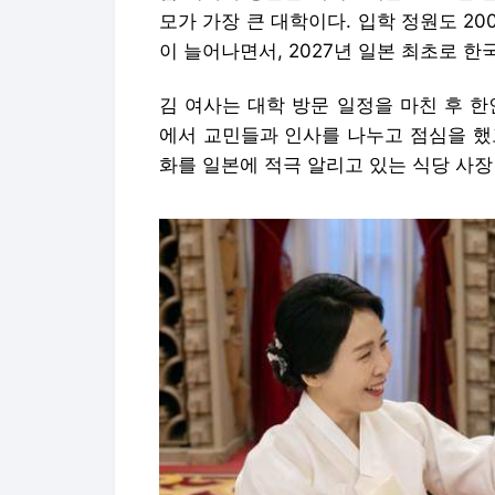
모가 가장 큰 대학이다. 입학 정원도 20
이 늘어나면서, 2027년 일본 최초로 한
김 여사는 대학 방문 일정을 마친 후 
에서 교민들과 인사를 나누고 점심을 했
화를 일본에 적극 알리고 있는 식당 사장