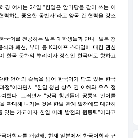
혜경 여사는 24일 "한일은 앞마당을 같이 쓰는 이
협력하는 중요한 동반자"라고 양국 간 협력을 강조
 한국어를 전공하는 일본 대학생들과 만나 "일본 청
음식과 패션, 뷰티 등 K라이프 스타일에 대한 관심
심이 한국 문화의 뿌리이자 정신인 한국어로 향하고
단순한 언어의 습득을 넘어 한국어가 담고 있는 한국
과정"이라면서 "한일 청년 상호 간 이해와 우호 정
여했다. 그러면서 "양국 청년들이 공통의 언어를
력을 확대해 나가는 것은 한일 관계 발전에도 대단히
를 잇는 가교이자 한일 미래 발전의 원동력"이라고
 한국어학과를 개설해, 현재 일본에서 한국어학과 규