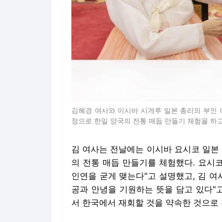
김혜경 여사와 이시바 시게루 일본 총리의 부인 
정으로 한일 양국의 전통 매듭 만들기 체험을 하고
김 여사는 전날에는 이시바 요시코 일본
의 전통 매듭 만들기를 체험했다. 요시
인연을 굳게 맺는다"고 설명했고, 김 여
공과 안녕을 기원하는 뜻을 담고 있다"
서 한국에서 재회할 것을 약속한 것으로