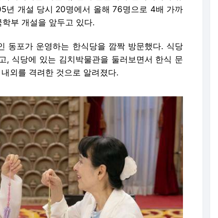
05년 개설 당시 20명에서 올해 76명으로 4배 가까
국학부 개설을 앞두고 있다.
한인 동포가 운영하는 한식당을 깜짝 방문했다. 식당
고, 식당에 있는 김치박물관을 둘러보면서 한식 문
 내외를 격려한 것으로 알려졌다.