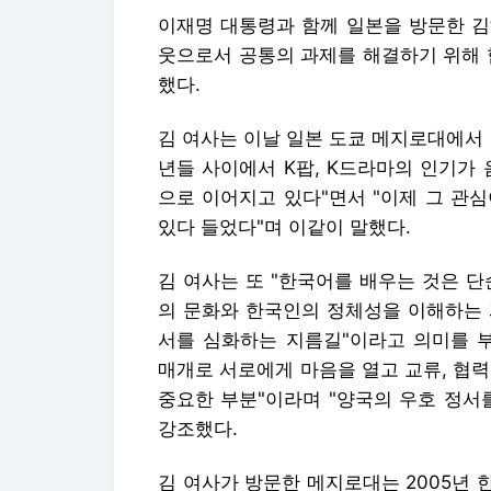
이재명 대통령과 함께 일본을 방문한 김
웃으로서 공통의 과제를 해결하기 위해 
했다.
김 여사는 이날 일본 도쿄 메지로대에서
년들 사이에서 K팝, K드라마의 인기가 
으로 이어지고 있다"면서 "이제 그 관
있다 들었다"며 이같이 말했다.
김 여사는 또 "한국어를 배우는 것은 
의 문화와 한국인의 정체성을 이해하는 
서를 심화하는 지름길"이라고 의미를 부
매개로 서로에게 마음을 열고 교류, 협
중요한 부분"이라며 "양국의 우호 정서
강조했다.
김 여사가 방문한 메지로대는 2005년