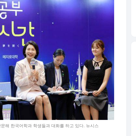
방문해 한국어학과 학생들과 대화를 하고 있다. 뉴시스