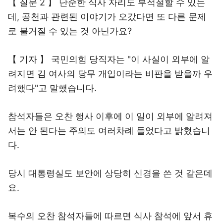
【 질문 2 】 단순한 식사 자리도 부적절할 수 있는
데, 공천과 관련된 이야기가 오갔다면 또 다른 문제
로 불거질 수 있는 것 아닌가요?
【 기자 】 국민의힘 당직자는 "이 사실이 외부에 알
려지면 김 여사의 당무 개입이라는 비판을 받을까 우
려했다"고 말했습니다.
참석자들은 오찬 행사 이후에 이 일이 외부에 알려져
서는 안 된다는 주의도 여러차례 들었다고 밝혔습니
다.
당시 대통령실도 보안에 상당히 신경을 쓴 것 같은데
요.
복수의 오찬 참석자들에 따르면 식사 참석에 앞서 휴