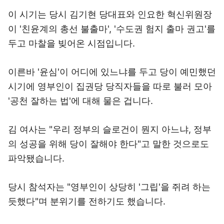
이 시기는 당시 김기현 당대표와 인요한 혁신위원장
이 '친윤계의 총선 불출마', '수도권 험지 출마 권고'를
두고 마찰을 빚어온 시점입니다.
이른바 '윤심'이 어디에 있느냐를 두고 당이 예민했던
시기에 영부인이 집권당 당직자들을 따로 불러 모아
'공천 잘하는 법'에 대해 물은 겁니다.
김 여사는 "우리 정부의 슬로건이 뭔지 아느냐, 정부
의 성공을 위해 당이 잘해야 한다"고 말한 것으로도
파악됐습니다.
당시 참석자는 "영부인이 상당히 '그립'을 쥐려 하는
듯했다"며 분위기를 전하기도 했습니다.