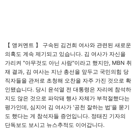
【 앵커멘트 】 구속된 김건희 여사와 관련된 새로운
의혹도 계속 제기되고 있습니다. 김 여사가 자신을
가리켜 "아무것도 아닌 사람"이라고 했지만, MBN 취
재 결과, 김 여사는 지난 총선을 앞두고 국민의힘 당
직자들을 관저로 초청해 오찬을 자주 가진 것으로 확
인됐습니다. 당시 윤석열 전 대통령은 자리에 참석하
지도 않은 것으로 파악돼 행사 자체가 부적절했다는
평가인데, 심지어 김 여사가 '공천 잘하는 법'을 묻기
도 했다는 게 참석자들 증언입니다. 정태진 기자의
단독보도 보시고 뉴스추적도 이어갑니다.