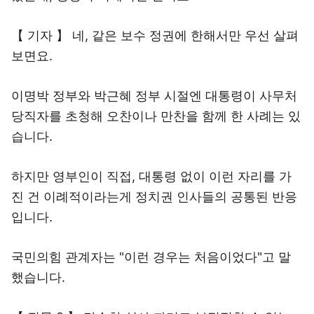
【 기자 】 네, 같은 보수 정권에 한해서만 우선 살펴
보면요.
이명박 정부와 박근혜 정부 시절엔 대통령이 사무처
당직자를 초청해 오찬이나 만찬을 함께 한 사례는 있
습니다.
하지만 영부인이 직접, 대통령 없이 이런 자리를 가
진 건 이례적이라는게 정치권 인사들의 공통된 반응
입니다.
국민의힘 관계자는 "이런 경우는 처음이었다"고 말
했습니다.