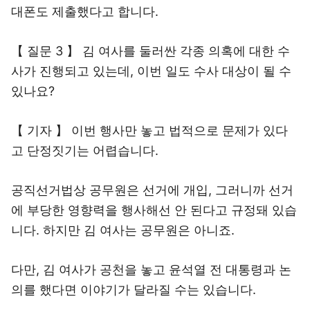
대폰도 제출했다고 합니다.
【 질문 3 】 김 여사를 둘러싼 각종 의혹에 대한 수
사가 진행되고 있는데, 이번 일도 수사 대상이 될 수
있나요?
【 기자 】 이번 행사만 놓고 법적으로 문제가 있다
고 단정짓기는 어렵습니다.
공직선거법상 공무원은 선거에 개입, 그러니까 선거
에 부당한 영향력을 행사해선 안 된다고 규정돼 있습
니다. 하지만 김 여사는 공무원은 아니죠.
다만, 김 여사가 공천을 놓고 윤석열 전 대통령과 논
의를 했다면 이야기가 달라질 수는 있습니다.