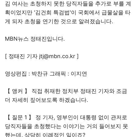
김 여사는 초청하지 못한 당직자들을 추가로 부를 계
획이었지만 '김건희 특검법'이 국회에서 급물살을 타
게 되자 초청을 연기한 것으로 알려졌습니다.
MBN뉴스 정태진입니다.
[ 정태진 기자 jtj@mbn.co.kr ]
영상편집 : 박찬규 그래픽 : 이지연
【 앵커 】 직접 취재한 정치부 정태진 기자와 조금
더 자세히 짚어보도록 하겠습니다.
【 질문 1 】 정 기자, 영부인이 대통령 없이 관저로
당직자들을 초청했다는 이야기는 거의 들어보지 못
했는데, 상당히 이례적인 일이죠?