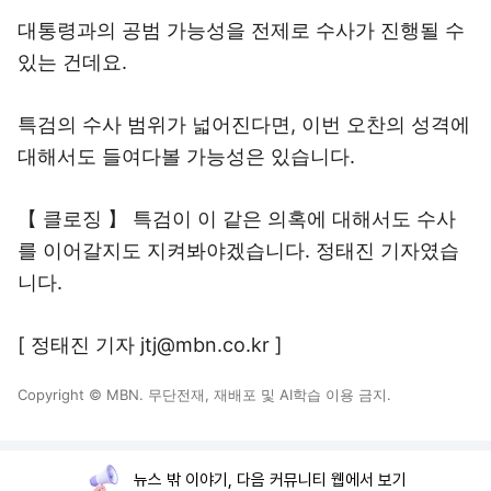
대통령과의 공범 가능성을 전제로 수사가 진행될 수
있는 건데요.
특검의 수사 범위가 넓어진다면, 이번 오찬의 성격에
대해서도 들여다볼 가능성은 있습니다.
【 클로징 】 특검이 이 같은 의혹에 대해서도 수사
를 이어갈지도 지켜봐야겠습니다. 정태진 기자였습
니다.
[ 정태진 기자 jtj@mbn.co.kr ]
Copyright © MBN. 무단전재, 재배포 및 AI학습 이용 금지.
뉴스 밖 이야기, 다음 커뮤니티 웹에서 보기