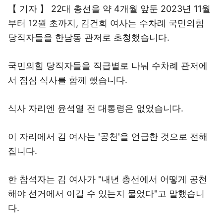
【 기자 】 22대 총선을 약 4개월 앞둔 2023년 11월
부터 12월 초까지, 김건희 여사는 수차례 국민의힘
당직자들을 한남동 관저로 초청했습니다.
국민의힘 당직자들을 직급별로 나눠 수차례 관저에
서 점심 식사를 함께 했습니다.
식사 자리엔 윤석열 전 대통령은 없었습니다.
이 자리에서 김 여사는 '공천'을 언급한 것으로 전해
집니다.
한 참석자는 김 여사가 "내년 총선에서 어떻게 공천
해야 선거에서 이길 수 있는지 물었다"고 말했습니
다.