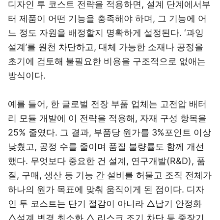
디자인 투 코스트 전략을 적용하면, 설계 단계에서부
터 제품이 어떤 기능을 충족해야 하며, 그 기능에 어
느 정도 자원을 배정할지 명확하게 설정된다. ‘과잉
설계’를 원천 차단하고, 대체 가능한 소재나 공정을
초기에 검토해 불필요한 비용을 구조적으로 없애는
방식이다.
예를 들어, 한 글로벌 전장 부품 업체는 고전압 배터
리 모듈 개발에 이 전략을 적용해, 자재 구성 항목을
25% 줄였다. 그 결과, 부품당 원가를 3%포인트 이상
낮췄고, 공정 수를 줄이며 품질 불량률도 함께 개선
했다. 무엇보다 중요한 건 설계, 연구개발(R&D), 품
질, 구매, 생산 등 기능 간 설비를 허물고 조직 전체가
하나의 원가 목표에 맞춰 움직이게 된 점이다. 디자
인 투 코스트는 단기 절감이 아니라 △납기 안정화
△설계 변경 최소화 △ 리스크 조기 차단 등 중장기