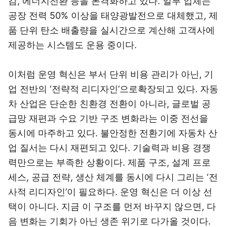
감, 에너지전환 등을 본격화하고 있다. 일부 업체는
공장 전력 50% 이상을 태양광발전으로 대체했고, 제
품 단위 탄소 배출량을 실시간으로 계산해 고객사에
제공하는 시스템도 운용 중이다.
이처럼 운영 혁신은 부서 단위 비용 관리가 아닌, 기
업 전반의 ‘전략적 리디자인’으로확장되고 있다. 자동
차 산업은 단순한 친환경 전환이 아니라, 글로벌 공
급망 재편과 수요 기반 구조 변화라는 이중 전선을
동시에 마주하고 있다. 불안정한 전환기에 자동차 산
업 질서는 다시 재편되고 있다. 기술력과 비용 경쟁
력만으로는 부족한 상황이다. 제품 구조, 설계 프로
세스, 공급 전략, 생산 체계를 동시에 다시 그리는 ‘전
사적 리디자인’이 필요하다. 운영 혁신은 더 이상 선
택이 아니다. 지금 이 구조를 먼저 바꾸지 않으면, 다
음 변화는 기회가 아닌 생존 위기로 다가올 것이다.