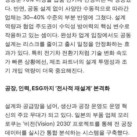
다. 반면, 공동 설계 없이 사양만 수동적으로 따라간
업체는 30~40% 수준의 부분 반영에 그쳤다. 설계
역량과 협업 주도권이 수익성 방어력의 핵심 변수로
작용하고 있는 셈이다. 완성차 업계 입장에서도 공동
설계는 리스크를 줄이고 출시 일정을 안정화하는 효
과가 있다. 특히 전기차 전환기처럼 기술 변화 속도
가 빠른 상황에선, 제조 파트너의 설계 투명성과 조
기 개입 역량이 더욱 중요해진다.
공장, 인력, ESG까지 ‘전사적 재설계’ 본격화
설계와 공급망을 넘어, 생산과 공장 운영도 운영 혁
신의 주요 무대가 되고 있다. 일본의 부품 업체 모리
로쿠는 ‘비전(Vision) 2030’ 프로젝트를 통해 전 공장
데이터를 실시간 통합 분석하는 시스템을 구축했다.