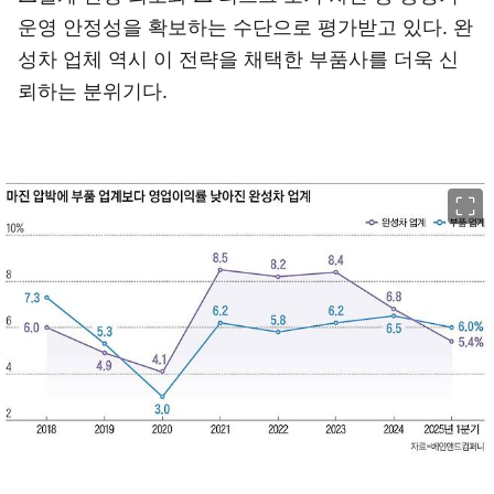
운영 안정성을 확보하는 수단으로 평가받고 있다. 완
성차 업체 역시 이 전략을 채택한 부품사를 더욱 신
뢰하는 분위기다.
이미지 크게 보기