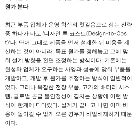
원가 본다
최근 부품 업체가 운영 혁신의 첫걸음으로 삼는 전략
중 하나가 바로 ‘디자인 투 코스트(Design-to-Cos
t)’다. 단어 그대로 제품을 먼저 설계한 뒤 비용을 계
산하는 것이 아니라, 목표 원가를 정해놓고 그에 맞
춰 설계 방향을 전면 조정하는 방식이다. 기존에는
완성차 업체가 요구하는 사양과 성능에 맞춰 부품을
개발하고, 개발 후 원가를 추정하는 방식이 일반적이
었다. 그러나 복잡한 전장 부품, 고가의 배터리 시스
템, 글로벌 공급 불안정성이 겹치는 상황에 이런 방
식이 한계에 다다랐다. 설계가 끝나고 나면 이미 비
용이 돌이킬 수 없게 오른 경우가 비일비재하기 때문
이다.