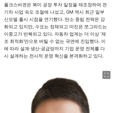
폴크스바겐은 북미 공장 투자 일정을 재조정하며 전
기차 사업 속도 조절에 나섰고, GM 역시 최근 일부
신모델 출시 시점을 연기했다. 탄소 중립 전략은 강
화되고 있지만, 수요는 정체되고 마진은 쪼그라드는
이중고가 반복되고 있다. 자동차 업계는 더 이상 ‘제
조 최적화’만으로 버틸 수 없는 국면에 진입했다. 이
에 따라 설계·생산·공급망까지 기업 운영 전체를 다
시 설계하는 전사적 운영 혁신을 본격화하고 있다.
이미지 크게 보기