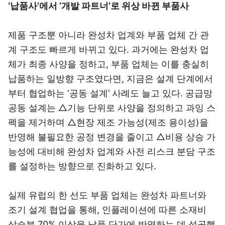
‘납품사’에서 ‘개발 파트너’로 위상 바뀐 부품사
제품 구조뿐 아니라 완성차 업계와 부품 업체 간 관
계 구조도 빠르게 바뀌고 있다. 과거에는 완성차 업
체가 최종 사양을 정하고, 부품 업체는 이를 충실히
납품하는 일방향 구조였다면, 지금은 설계 단계에서
부터 협업하는 ‘공동 설계’ 사례도 늘고 있다. 공급망
공동 설계는 △기능 단위로 사양을 정의하고 과잉 스
펙을 제거하며 △현장 제조 가능성(제조 용이성)을
반영해 불필요한 공정 변경을 줄이고 △비용 상승 가
능성에 대비해 완성차 업계와 사전 리스크 분담 구조
를 설정하는 방향으로 진화하고 있다.
실제 유럽의 한 선도 부품 업체는 완성차 파트너와
조기 설계 협업을 통해, 인플레이션에 따른 소재비
상승분 70% 이상을 납품 단가에 반영하는 데 성공했