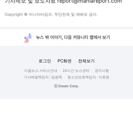
기사제보 및 보도자료 report@maniareport.com
Copyright © 마니아타임즈. 무단전재 및 재배포 금지.
뉴스 밖 이야기, 다음 커뮤니티 웹에서 보기
로그인
PC화면
전체보기
다음뉴스 서비스안내
24시간 뉴스센터
공지사항
기사배열책임자 : 임광욱
청소년보호책임자 : 이호원
ⓒ Daum Corp.