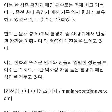
이는 한 시즌 홈경기 매진 횟수로는 역대 최고 기록
이다. 종전 최다 홈경기 매진 기록 역시 한화가 보유
하고 있었으며, 그 횟수는 47회였다.
한화는 올해 총 55회의 홈경기 중 49경기에서 입장
권 완판을 이뤄내며 약 89%의 매진율을 보이고 있
다.
이는 한화의 뜨거운 인기와 팬들의 열렬한 성원을 보
여주는 수치로, 구단 역사상 가장 높은 홈경기 매진
성과를 거두고 있다.
[김선영 마니아타임즈 기자 / maniareport@naver.c
om]