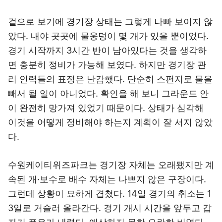
겉으로 보기에 경기장 상태는 그렇게 나빠 보이지 않
았다. 내야 곳곳에 물웅덩이 몇 개가 있을 뿐이었다.
경기 시작까지 3시간 반이 남아있다는 것을 생각하
면 충분히 정비가 가능해 보였다. 하지만 경기장 관
리 인력들의 표정은 난감했다. 단순히 스펀지로 물을
빼서 될 일이 아니었다. 확인을 해 보니 그라운드 안
이 완전히 망가져 있었기 때문이다. 상태가 심각해
이것을 어떻게 정비해야 하는지 계획이 잘 서지 않았
다.
수원케이티위즈파크는 경기장 자체는 오래됐지만 계
속된 개·보수로 배수 자체는 나쁘지 않은 구장이다.
그런데 상황이 묘하게 겹쳤다. 14일 경기의 취소는 1
3일로 거슬러 올라간다. 경기 개시 시간을 앞두고 갑