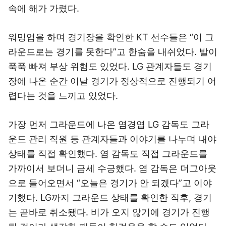
속에 해가 가렸다.
워밍업을 하며 경기장을 확인한 KT 선수들은 “이 그
라운드로는 경기를 못한다”고 한숨을 내쉬었다. 발이
푹푹 빠져 부상 위험도 있었다. LG 관계자들도 경기
장에 나온 순간 이날 경기가 정상적으로 진행되기 어
렵다는 것을 느끼고 있었다.
가장 먼저 그라운드에 나온 염경엽 LG 감독도 그라
운드 관리 직원 등 관계자들과 이야기를 나누며 내야
상태를 직접 확인했다. 염 감독도 직접 그라운드를
가까이서 보더니 금세 수긍했다. 염 감독은 더그아웃
으로 들어오면서 “오늘은 경기가 안 되겠다”고 이야
기했다. LG까지 그라운드 상태를 확인한 직후, 경기
는 곧바로 취소됐다. 비가 오지 않기에 경기가 진행