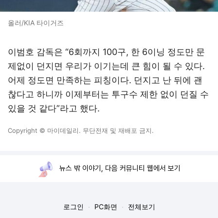
올러/KIA 타이거즈
이범호 감독은 “6회까지 100구, 한 6이닝 정도만 문
제없이 던지면 우리가 이기는데 큰 힘이 될 수 있다.
어제 정도면 만족하는 피칭이다. 던지고 난 뒤에 괜
찮다고 하니까 이제부터는 투구수 제한 없이 던질 수
있을 것 같다”라고 했다.
Copyright © 마이데일리. 무단전재 및 재배포 금지.
뉴스 밖 이야기, 다음 커뮤니티 웹에서 보기
로그인
PC화면
전체보기