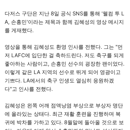
다저스 구단은 지난 8일 공식 SNS를 통해 '웰컴 투 L
A, 손흥민'이라는 제목과 함께 김혜성의 영상 메시지
를 게재했다.
영상을 통해 김혜성도 환영 인사를 전했다. 그는 "먼
저 LAFC에 입단한 걸 축하드린다. 저도 축구를 되게
좋아하는 사람이고, 손흥민 선수의 굉장한 팬이었다.
이렇게 같은 LA 지역의 선수로 뛰게 되어 영광이고
기쁘다. LA에서의 축구 인생도 열심히 응원하겠
다"고 인사를 전했다.
김혜성은 왼쪽 어깨 점액낭염 부상으로 부상자 명단
에 올라있는 상태다. 최근 재활 훈련을 진행하며 복
귀에 박차를 가하고 있다. 8월말에 돌아올 것으로 보