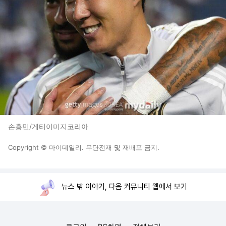
손흥민/게티이미지코리아
Copyright © 마이데일리. 무단전재 및 재배포 금지.
뉴스 밖 이야기, 다음 커뮤니티 웹에서 보기