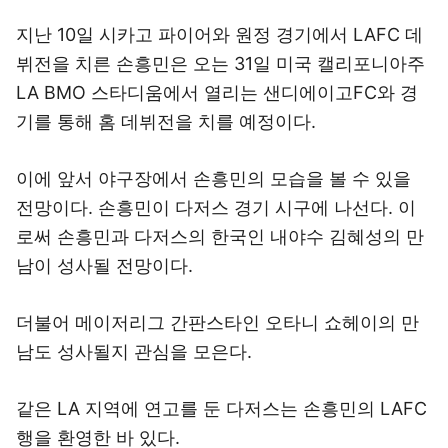
지난 10일 시카고 파이어와 원정 경기에서 LAFC 데
뷔전을 치른 손흥민은 오는 31일 미국 캘리포니아주
LA BMO 스타디움에서 열리는 샌디에이고FC와 경
기를 통해 홈 데뷔전을 치를 예정이다.
이에 앞서 야구장에서 손흥민의 모습을 볼 수 있을
전망이다. 손흥민이 다저스 경기 시구에 나선다. 이
로써 손흥민과 다저스의 한국인 내야수 김혜성의 만
남이 성사될 전망이다.
더불어 메이저리그 간판스타인 오타니 쇼헤이의 만
남도 성사될지 관심을 모은다.
같은 LA 지역에 연고를 둔 다저스는 손흥민의 LAFC
행을 환영한 바 있다.