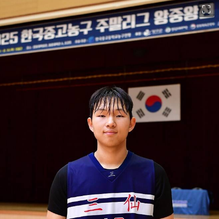
이미지 크게 보기