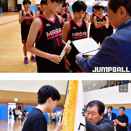
이미지 크게 보기