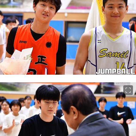
이미지 크게 보기