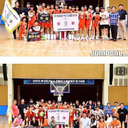
이미지 크게 보기