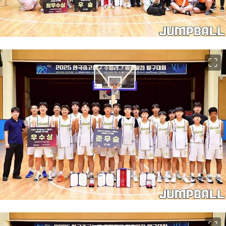
이미지 크게 보기
이미지 크게 보기