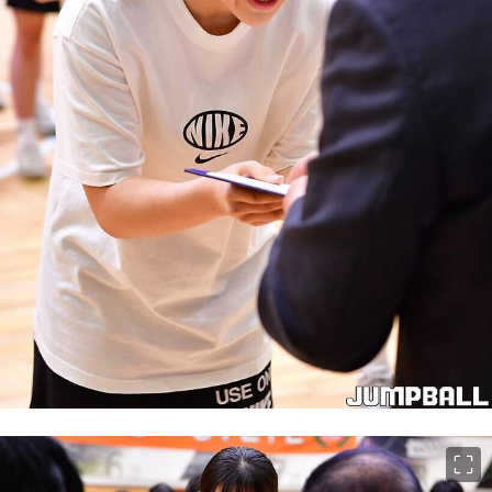
이미지 크게 보기