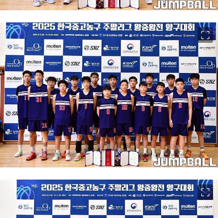
이미지 크게 보기
이미지 크게 보기