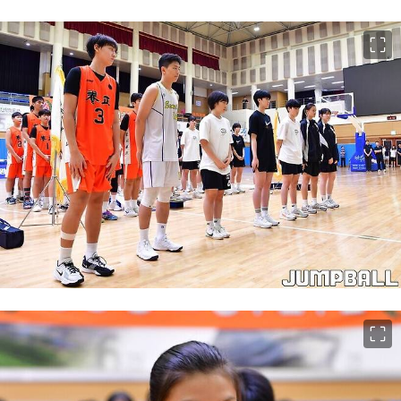
이미지 크게 보기
이미지 크게 보기