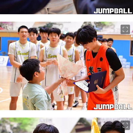
이미지 크게 보기
이미지 크게 보기