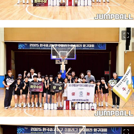
이미지 크게 보기
이미지 크게 보기