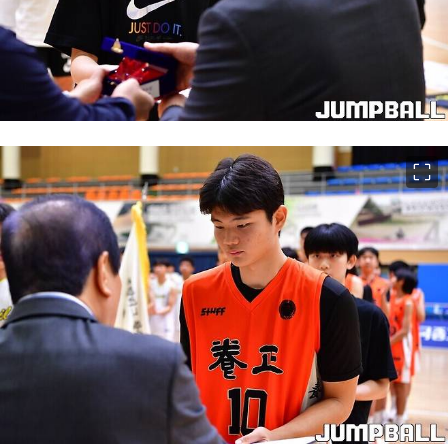
이미지 크게 보기