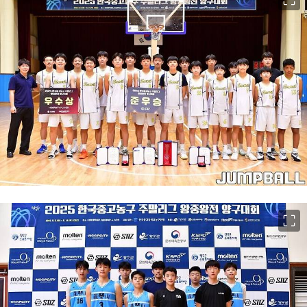
이미지 크게 보기