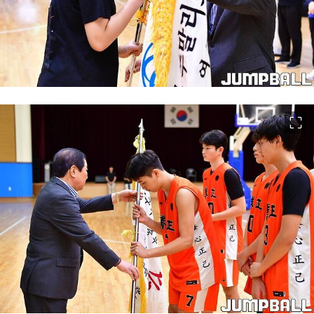
이미지 크게 보기