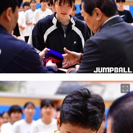
이미지 크게 보기