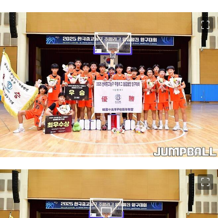
이미지 크게 보기
이미지 크게 보기