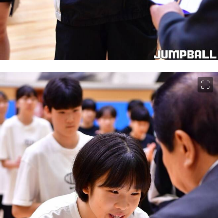
이미지 크게 보기