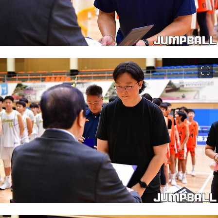
이미지 크게 보기