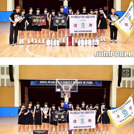
이미지 크게 보기