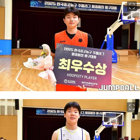
이미지 크게 보기
이미지 크게 보기