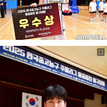
이미지 크게 보기