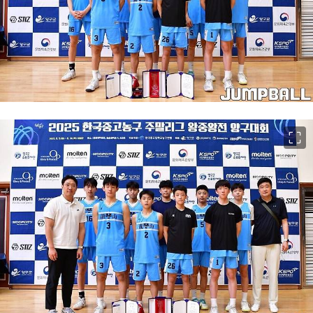
이미지 크게 보기