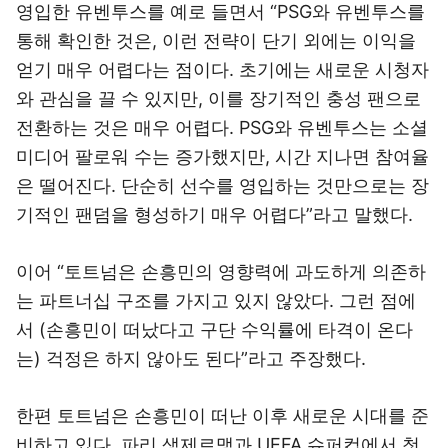
영입한 유벤투스를 예로 들면서 “PSG와 유벤투스를
통해 확인한 것은, 이런 전략이 단기 외에는 이익을
얻기 매우 어렵다는 점이다. 초기에는 새로운 시청자
와 관심을 끌 수 있지만, 이를 장기적인 충성 팬으로
전환하는 것은 매우 어렵다. PSG와 유벤투스는 소셜
미디어 팔로워 수는 증가했지만, 시간 지나면 참여율
은 떨어진다. 단순히 선수를 영입하는 것만으로는 장
기적인 팬덤을 형성하기 매우 어렵다”라고 말했다.
이어 “토트넘은 손흥민의 영향력에 과도하게 의존하
는 파트너십 구조를 가지고 있지 않았다. 그런 점에
서 (손흥민이 떠났다고 구단 수익률에 타격이 온다
는) 걱정은 하지 않아도 된다”라고 주장했다.
한편 토트넘은 손흥민이 떠난 이후 새로운 시대를 준
비하고 있다. 파리 생제르맹과 UEFA 슈퍼컵에서 첫