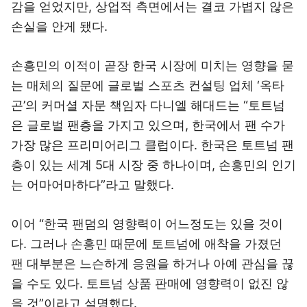
감을 얻었지만, 상업적 측면에서는 결코 가볍지 않은
손실을 안게 됐다.
손흥민의 이적이 곧장 한국 시장에 미치는 영향을 묻
는 매체의 질문에 글로벌 스포츠 컨설팅 업체 ‘옥타
곤’의 커머셜 자문 책임자 다니엘 해대드는 “토트넘
은 글로벌 팬층을 가지고 있으며, 한국에서 팬 수가
가장 많은 프리미어리그 클럽이다. 한국은 토트넘 팬
층이 있는 세계 5대 시장 중 하나이며, 손흥민의 인기
는 어마어마하다”라고 말했다.
이어 “한국 팬덤의 영향력이 어느정도는 있을 것이
다. 그러나 손흥민 때문에 토트넘에 애착을 가졌던
팬 대부분은 느슨하게 응원을 하거나 아예 관심을 끊
을 수도 있다. 토트넘 상품 판매에 영향력이 없진 않
을 것”이라고 설명했다.