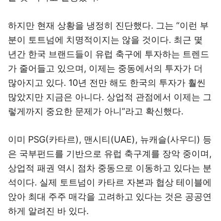
하지만 현재 상황을 냉정히 진단했다. 그는 “이런 부
분이 토트넘에 치명적이지는 않을 것이다. 최근 몇
년간 한국 브랜드들이 유럽 축구에 투자하는 트렌드
가 줄어들고 있으며, 이제는 중동에서의 투자가 더
많아지고 있다. 10년 전만 해도 한국의 투자가 훨씬
많았지만 지금은 아니다. 상업적 관점에서 이제는 그
렇게까지 중요한 문제가 아니”라고 확신했다.
이미 PSG(카타르), 맨시티(UAE), 뉴캐슬(사우디) 등
은 국부펀드를 기반으로 유럽 축구계를 장악 중이며,
상업적 패권 역시 점차 중동으로 이동하고 있다는 분
석이다. 실제 토트넘이 카타르 자본과 협상 테이블에
앉아 최대 주주 매각을 고려하고 있다는 것은 공공연
하게 알려진 바 있다.