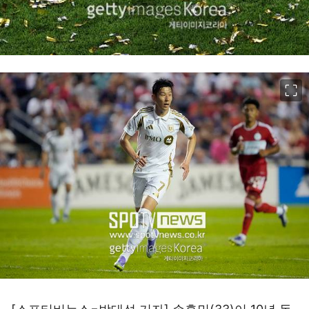
이미지 크게 보기