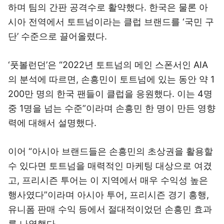
하며 팀의 간판 공격수로 활약했다. 한국은 물론 아
시아 전역에서 토트넘이라는 클럽 브랜드를 ‘국민 구
단’ 수준으로 끌어올렸다.
‘풋볼런던’은 “2022년 토트넘의 메인 스폰서인 AIA
의 분석에 따르면, 손흥민이 토트넘에 있는 동안 약 1
200만 명의 한국 팬들이 클럽을 응원했다. 이는 4명
중 1명을 넘는 수준”이라며 손흥민 한 명이 만든 영향
력에 대해서 설명했다.
이어 “아시아 브랜드들은 손흥민의 초상권을 활용할
수 있다면 토트넘을 매력적인 마케팅 대상으로 여겼
고, 프리시즌 투어는 이 지역에서 매우 수익성 높은
행사였다”이라며 아시아 투어, 프리시즌 경기 흥행,
유니폼 판매 수익 등에서 절대적이었던 손흥민 효과
를 나열했다.