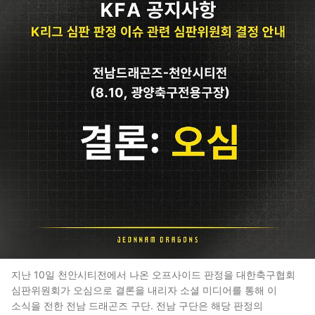
지난 10일 천안시티전에서 나온 오프사이드 판정을 대한축구협회
심판위원회가 오심으로 결론을 내리자 소셜 미디어를 통해 이
소식을 전한 전남 드래곤즈 구단. 전남 구단은 해당 판정의