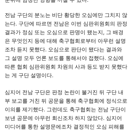
전남 구단의 분노는 비단 황당한 오심에만 그치지 않
는다. 구단에 따르면 전남은 이번 심판위원회의 판정
결과가 정심 또는 오심으로 판명이 됐는지, 그 배경
은 무엇인지 등에 대해 축구협회로부터 아무런 설명
조차 듣지 못했다. 오심으로 판단이 됐다는 결과와
그 설명 모두 언론 보도를 통해서야 접했다. 오심에
따른 협회 심판위원회 차원의 사과 등도 받지 못했다
는 게 구단 설명이다.
심지어 전남 구단은 판정 논란이 불거진 뒤 구단 내
부 보고를 거친 뒤 공문을 통해 축구협회에 정식으로
이의를 제기했다. 그런데도 축구협회는 전남 구단이
보낸 공문에 아무런 회신조차 하지 않았다. 심지어
미디어를 통한 설명문에조차 결정적인 오심 피해를